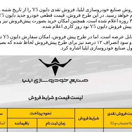
د روز کاری اعلام شده.
لازم