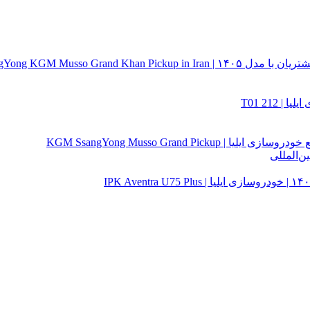
ن‌المللی