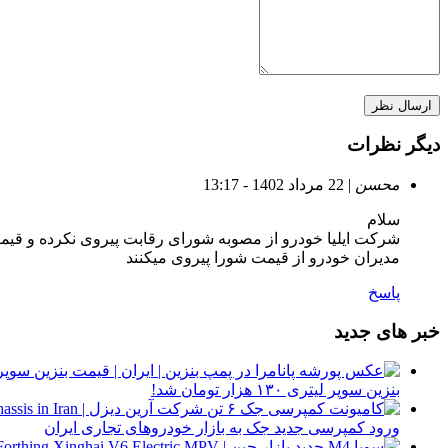
دیگر نظرات
محسن
| 22 مرداد 1402 - 13:17
سلام
مدیران خودرو از قیمت شورا پیروی میکنند
پاسخ
خبر های جدید
بنزین سوپر لیتری ۱۳۰ هزار تومان شد!
ورود کمپرسی جدید جک به بازار خودروهای تجاری ایران