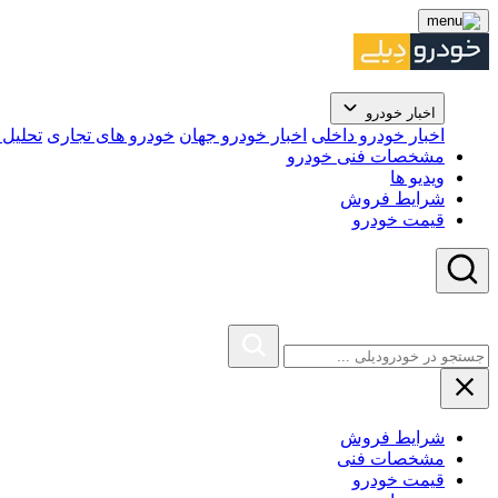
اخبار خودرو
اخبار خودرو داخلی
اخبار خودرو جهان
خودرو های تجاری
تحلیل ب
مشخصات فنی خودرو
ویدیو ها
شرایط فروش
قیمت خودرو
شرایط فروش
مشخصات فنی
قیمت خودرو