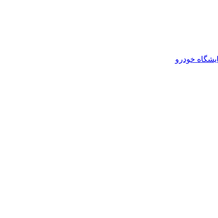
یشگاه خودرو