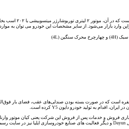
 اقدام به تولید خودرو دایون Y5 کرده است.
حصاری فروش و خدمات پس از فروش این شرکت یعنی کیان موتور وارنا