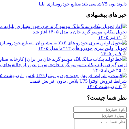
دایون
دایون Y5
شاسی بلند
صنایع خودروسازی ایلیا
خبر های پیشنهادی
تحویل پیکاپ موسو گرند خان با مدل ۱۴۰۵ آغاز شد
۱۱ تیر ۱۴۰۵
تحویل اولین سری خودرو های ۲۱۲ با مدل ۱۴۰۵
۹ تیر ۱۴۰۵
ازسرگیری تولید پیکاپ «موسو گرند خان» پس از عبور از چالش‌های بی
۲۵ خرداد ۱۴۰۵
شرایط فروش اونترا U75 پلاس، بدون افزایش قیمت
۳ اردیبهشت ۱۴۰۵
نظر شما چیست؟