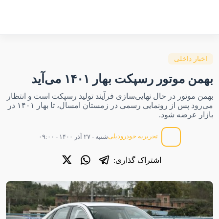
اخبار داخلی
بهمن موتور رسپکت بهار ۱۴۰۱ می‌آید
بهمن موتور در حال نهایی‌سازی فرآیند تولید رسپکت است و انتظار
می‌رود پس از رونمایی رسمی در زمستان امسال، تا بهار ۱۴۰۱ در
بازار عرضه شود.
تحریریه خودرودیلی
شنبه - ۲۷ آذر ۱۴۰۰ - ۰۹:۰۰
اشتراک گذاری: