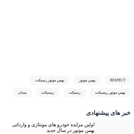
RESPECT
بهمن موتور
بهمن موتور رسپکت
بهمن موتور ریسپکت
رسپکت
ریسپکت
سدان
خبر های پیشنهادی
اولین مزایده خودرو های مونتاژی و وارداتی
بهمن موتور در سال جدید