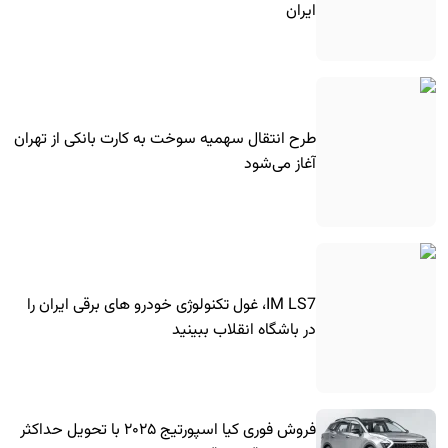
ایران
طرح انتقال سهمیه سوخت به کارت بانکی از تهران
آغاز می‌شود
IM LS7، غول تکنولوژی خودرو های برقی ایران را
در باشگاه انقلاب ببینید
فروش فوری کیا اسپورتیج ۲۰۲۵ با تحویل حداکثر