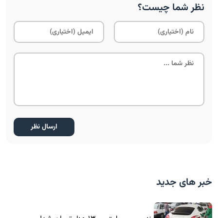
نظر شما چیست؟
خبر های جدید