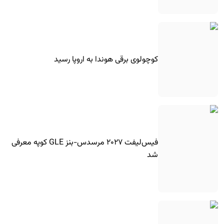
کوچولوی برقی هوندا به اروپا رسید
فیس‌لیفت ۲۰۲۷ مرسدس-بنز GLE کوپه معرفی
شد