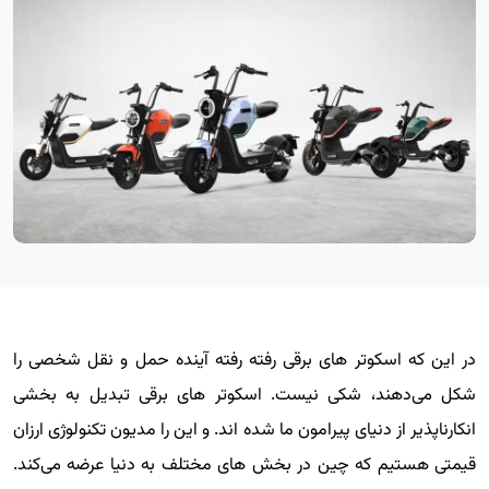
در این که اسکوتر های برقی رفته رفته آینده حمل و نقل شخصی را
شکل می‌دهند، شکی نیست. اسکوتر های برقی تبدیل به بخشی
انکارناپذیر از دنیای پیرامون ما شده اند. و این را مدیون تکنولوژی ارزان
قیمتی هستیم که چین در بخش های مختلف به دنیا عرضه می‌کند.