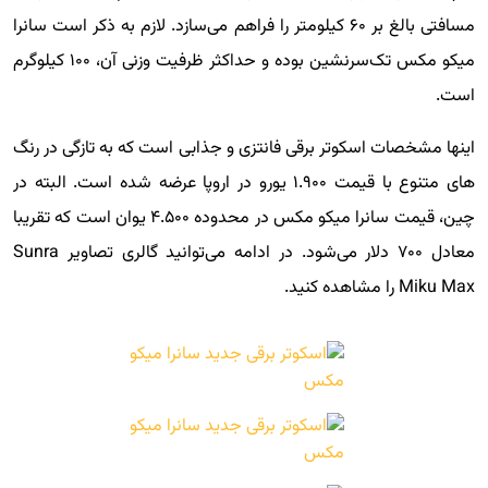
مسافتی بالغ بر ۶۰ کیلومتر را فراهم می‌سازد. لازم به ذکر است سانرا
میکو مکس تک‌سرنشین بوده و حداکثر ظرفیت وزنی آن، ۱۰۰ کیلوگرم
است.
اینها مشخصات اسکوتر برقی فانتزی و جذابی است که به تازگی در رنگ
های متنوع با قیمت ۱.۹۰۰ یورو در اروپا عرضه شده است. البته در
چین، قیمت سانرا میکو مکس در محدوده ۴.۵۰۰ یوان است که تقریبا
معادل ۷۰۰ دلار می‌شود. در ادامه می‌توانید گالری تصاویر Sunra
Miku Max را مشاهده کنید.