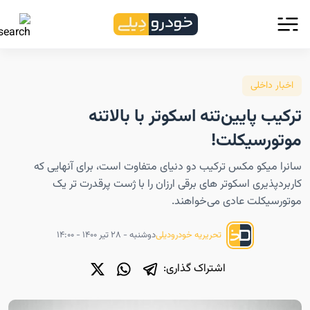
اخبار داخلی
ترکیب پایین‌تنه اسکوتر با بالاتنه
موتورسیکلت!
سانرا میکو مکس ترکیب دو دنیای متفاوت است، برای آنهایی که
کاربردپذیری اسکوتر های برقی ارزان را با ژست پرقدرت تر یک
موتورسیکلت عادی می‌خواهند.
دوشنبه - ۲۸ تیر ۱۴۰۰ - ۱۴:۰۰
تحریریه خودرودیلی
اشتراک گذاری: