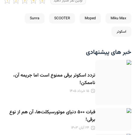
اولین نفر امتیاز دهید
Sunra
SCOOTER
Moped
Miku Max
اسکوتر
خبر های پیشنهادی
تردد اسکوتر برقی ممنوع است اما جریمه آن،
ناممکن!
۱۵ خرداد ۱۴۰۵
فیات ۵۰۰ دنیای موتورسیکلت‌ها، آن هم از نوع
برقی!
۲۴ آبان ۱۴۰۳