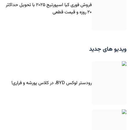
فروش فوری کیا اسپورتیج ۲۰۲۵ با تحویل حداکثر
۲۰ روزه و قیمت قطعی
ویدیو های جدید
رودستر لوکس BYD، در کلاس پورشه و فراری!