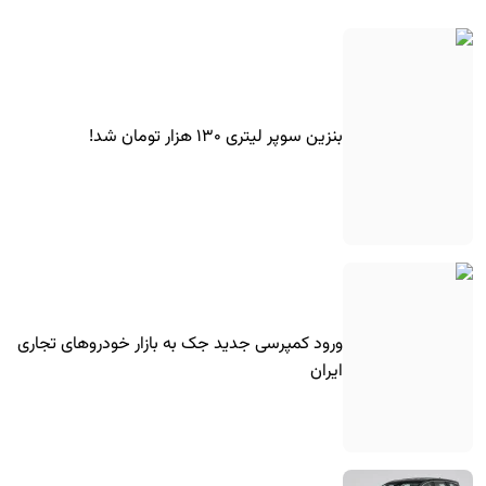
بنزین سوپر لیتری ۱۳۰ هزار تومان شد!
ورود کمپرسی جدید جک به بازار خودروهای تجاری
ایران