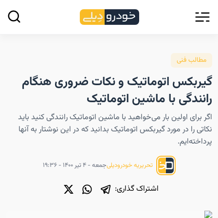
مطالب فنی
گیربکس اتوماتیک و نکات ضروری هنگام
رانندگی با ماشین اتوماتیک
اگر برای اولین بار می‌خواهید با ماشین اتوماتیک رانندگی کنید باید
نکاتی را در مورد گیربکس اتوماتیک بدانید که در این نوشتار به آنها
پرداخته‌ایم.
جمعه - ۴ تیر ۱۴۰۰ - ۱۹:۳۶
تحریریه خودرودیلی
اشتراک گذاری: