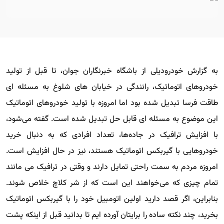
به گزارش خودرودیلی از باشگاه خبرنگاران جوان، تا قبل از تولید
خودروهای اتوماتیک، رانندگی در خیابان های شلوغ به مسئله ای
طاقت فرسا تبدیل شده بود اما امروزه با تولید خودروهای اتوماتیک
این موضوع به مسئله ای قابل حل تبدیل شده است. گفته می‌شود،
با افزایش ترافیک در جاده‌ها، تعداد افرادی که به دنبال خرید
خودروهایی با گیربکس اتوماتیک هستند، نیز در حال افزایش است.
امروزه مردم به سمت راحتی تمایل دارند و وقتی در ترافیک می مانند
تمام چیزی که می‌خواهند این است که از شر کلاچ خلاص شوند.
بنابراین، اگر قصد دارید اولین اتومبیل خود را با گیربکس اتوماتیک
بخرید، چند نکته ساده را برایتان آورده ایم تا بدانید قبل از اینکه پشت