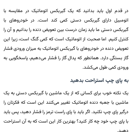
در قدم اول باید بدانید که یک گیربکس اتوماتیک در مقایسه با
اتومبیل دارای گیربکس دستی کمی کند است. در خودروهای با
گیربکس دستی ما باید زمان درست بین تعویض دنده را بدانیم و آن را
کنترل کنیم. اما صحبت از اتوماتیک است که کمی گنگ است، زیرا این
تعویض دنده در خودروهای با گیربکس اتوماتیک به میزان ورودی فشار
گاز بستگی دارد. همانطور که پدال گاز را فشار می‌دهیم، پاسخگویی به
ورودی کمی طول می‌کشد.
به پای چپ استراحت بدهید
یک نکته خوب برای کسانی که از یک ماشین با گیربکس دستی به یک
ماشین با جعبه دنده اتوماتیک تغییر می‌کنند این است که فکرتان را
درگیر پای چپ نکنید. اگر باید با پای راست ترمز را فشار دهید، پس باید
با پای چپ خود چه کار کنید؟ بهترین کار این است که به آن استراحت
دهید.