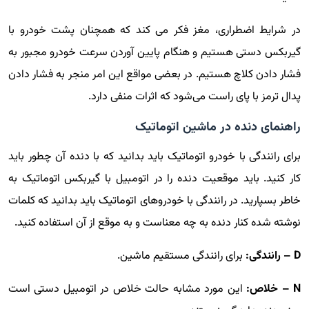
در شرایط اضطراری، مغز فکر می کند که همچنان پشت خودرو با
گیربکس دستی هستیم و هنگام پایین آوردن سرعت خودرو مجبور به
فشار دادن کلاچ هستیم. در بعضی مواقع این امر منجر به فشار دادن
پدال ترمز با پای راست می‌شود که اثرات منفی دارد.
راهنمای دنده در ماشین اتوماتیک
برای رانندگی با خودرو اتوماتیک باید بدانید که با دنده آن چطور باید
کار کنید. باید موقعیت دنده را در اتومبیل با گیربکس اتوماتیک به
خاطر بسپارید. در رانندگی با خودروهای اتوماتیک باید بدانید که کلمات
نوشته شده کنار دنده به چه معناست و به موقع از آن استفاده کنید.
D – رانندگی:
برای رانندگی مستقیم ماشین.
N – خلاص:
این مورد مشابه حالت خلاص در اتومبیل دستی است