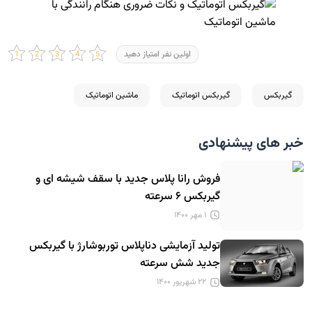
اولین نفر امتیاز دهید
گیربکس
گیربکس اتوماتیک
ماشین اتوماتیک
خبر های پیشنهادی
فروش رانا پلاس جدید با سقف شیشه ای و
گیربکس ۶ سرعته
۱ مهر ۱۴۰۰
تولید آزمایشی دناپلاس توربوشارژ با گیربکس
جدید شش سرعته
۲۲ شهریور ۱۴۰۰