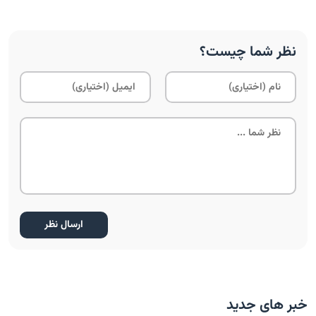
نظر شما چیست؟
خبر های جدید