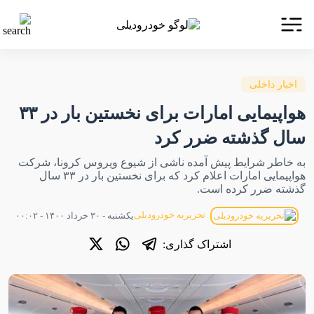
اخبار داخلی
هواپیمایی امارات برای نخستین بار در ۳۳
سال گذشته ضرر کرد
به خاطر شرایط پیش آمده ناشی از شیوع ویروس کرونا، شرکت
هواپیمایی امارات اعلام کرد که برای نخستین بار در ۳۳ سال
گذشته ضرر کرده است.
تحریریه خودرودیلی
یکشنبه - ۳۰ خرداد ۱۴۰۰ - ۰۰:۰۲
اشتراک گذاری: