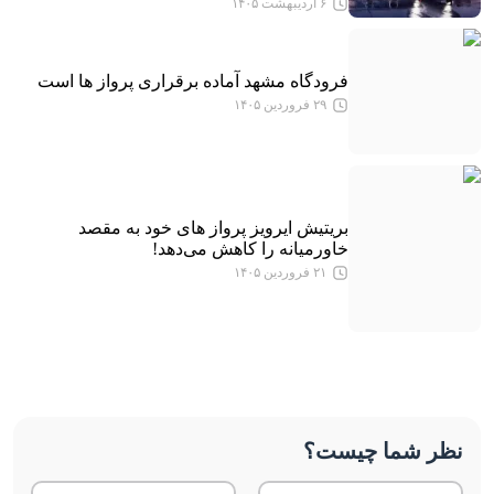
۶ اردیبهشت ۱۴۰۵
فرودگاه مشهد آماده برقراری پرواز ها است
۲۹ فروردین ۱۴۰۵
بریتیش ایرویز پرواز های خود به مقصد
خاورمیانه را کاهش می‌دهد!
۲۱ فروردین ۱۴۰۵
نظر شما چیست؟