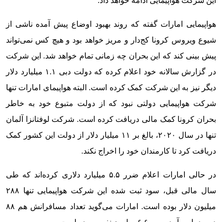
این شرکت هواپیمایی ادامه خواهد داد.
هواپیمایی امارات گفته که روند بهبود اوضاع پیش آمده ناشی از
شیوع ویروس کرونا کج‌دار و مریز خواهد بود و هیچ کس نمی‌تواند
پیش بینی کند که این بحران چه زمانی تمام خواهد شد. این شرکت
در گزارش سالانه خود اعلام کرده که دولت دبی ۱.۱ میلیارد دلار
دیگر نیز به این شرکت کمک کرده است. البته هواپیمای امارات تنها
شرکت هواپیمایی دولتی نبود که از دولت متبوع خود به خاطر
بحران کرونا کمک مالی دریافت کرده است. شرکت لوفتانزا آلمان
تنها در سال ۲۰۲۰، بالغ بر ۱۱ میلیار دلار از دولت این کشور کمک
دریافت کرد تا کارمندان خود را اخراج نکند.
در حالی امارات اعلام ضرر ۵.۵ میلیارد دلاری کرده‌اند که طی
سال مالی قبل، سود ثبت شده این شرکت هواپیمایی تنها ۲۸۸
میلیون دلار بوده است. امارات می‌گوید تعداد مسافرانش هم ۸۸