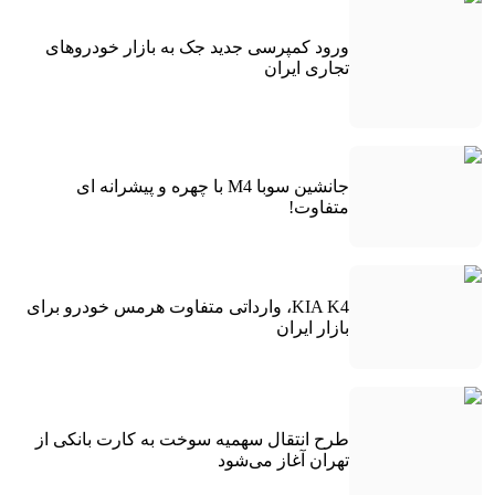
ورود کمپرسی جدید جک به بازار خودروهای
تجاری ایران
جانشین سوبا M4 با چهره و پیشرانه ای
متفاوت!
KIA K4، وارداتی متفاوت هرمس خودرو برای
بازار ایران
طرح انتقال سهمیه سوخت به کارت بانکی از
تهران آغاز می‌شود