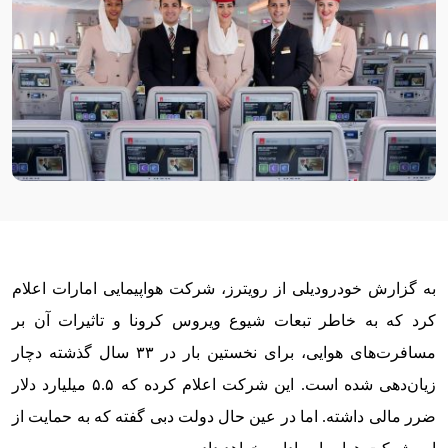
به گزارش خودرودیلی از رویترز، شرکت هواپیمایی امارات اعلام
کرد که به خاطر تبعات شیوع ویروس کرونا و تاثیرات آن بر
مسافرت‌های هوایی، برای نخستین بار در ۳۳ سال گذشته دچار
زیان‌دهی شده است. این شرکت اعلام کرده که ۵.۵ میلیارد دلار
ضرر مالی داشته. اما در عین حال دولت دبی گفته که به حمایت از