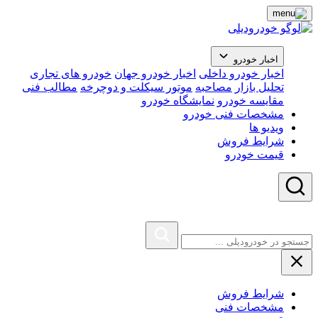
اخبار خودرو
اخبار خودرو داخلی
اخبار خودرو جهان
خودرو های تجاری
تحلیل بازار
مصاحبه
موتور سیکلت و دوچرخه
مطالب فنی
مقایسه خودرو
نمایشگاه خودرو
مشخصات فنی خودرو
ویدیو ها
شرایط فروش
قیمت خودرو
شرایط فروش
مشخصات فنی