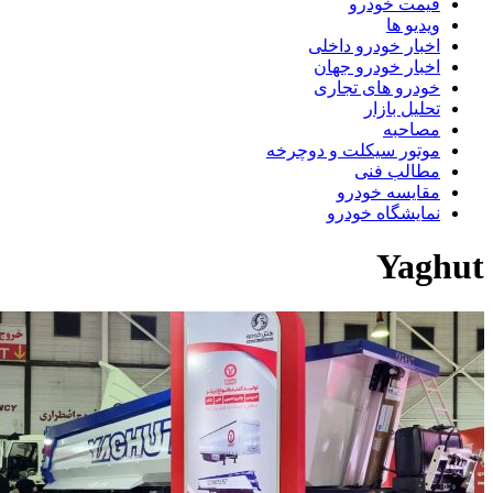
قیمت خودرو
ویدیو ها
اخبار خودرو داخلی
اخبار خودرو جهان
خودرو های تجاری
تحلیل بازار
مصاحبه
موتور سیکلت و دوچرخه
مطالب فنی
مقایسه خودرو
نمایشگاه خودرو
Yaghu