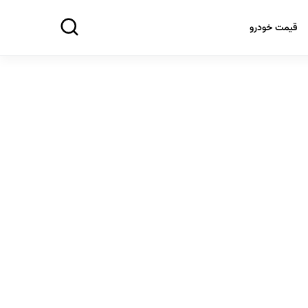
قیمت خودرو