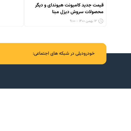
قیمت جدید کامیونت هیوندای و دیگر
محصولات سروش دیزل مبنا
۱۲ بهمن ۱۴۰۰ - ۹:۰۰
خودرودیلی در شبکه های اجتماعی: