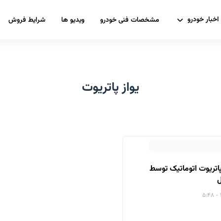
اخبار خودرو
مشخصات فنی خودرو
ویدیو ها
شرایط فروش
یواز پاتریوت
اتریوت اتوماتیک توسط