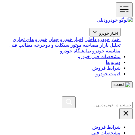
اخبار خودرو
اخبار خودرو داخلی
اخبار خودرو جهان
خودرو های تجاری
تحلیل بازار
مصاحبه
موتور سیکلت و دوچرخه
مطالب فنی
مقایسه خودرو
نمایشگاه خودرو
مشخصات فنی خودرو
ویدیو ها
شرایط فروش
قیمت خودرو
شرایط فروش
مشخصات فنی