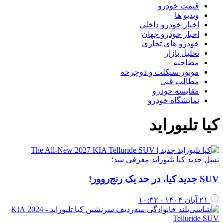
قیمت خودرو
ویدیو ها
اخبار خودرو داخلی
اخبار خودرو جهان
خودرو های تجاری
تحلیل بازار
مصاحبه
موتور سیکلت و دوچرخه
مطالب فنی
مقایسه خودرو
نمایشگاه خودرو
یا تلیوراید
سل جدید کیا تلیوراید معرفی شد؛
S جدید کیا، در حد یک رنج‌روور!
۲۱ آبان ۱۴۰۴ - ۱۰:۳۲