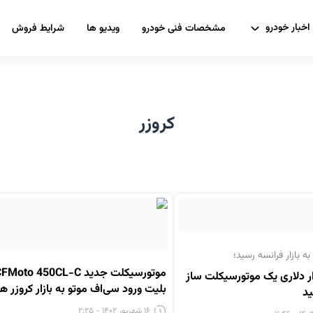
اخبار خودرو
مشخصات فنی خودرو
ویدیو ها
شرایط فروش
کروزر
ر ۱۲ هزار دلاری یک موتورسیکلت ساز
بلیت ورود سی‌اف موتو به بازار کروزر ها
ید
۱۶ شهریور ۱۴۰۲ - ۲:۲۵