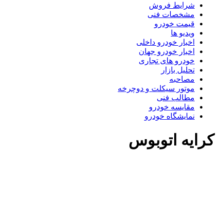
شرایط فروش
مشخصات فنی
قیمت خودرو
ویدیو ها
اخبار خودرو داخلی
اخبار خودرو جهان
خودرو های تجاری
تحلیل بازار
مصاحبه
موتور سیکلت و دوچرخه
مطالب فنی
مقایسه خودرو
نمایشگاه خودرو
رایه اتوبوس