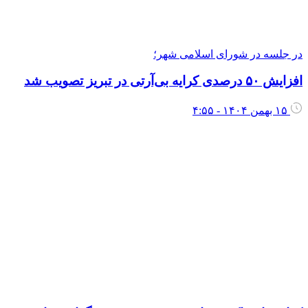
ر جلسه در شورای اسلامی شهر؛
زایش ۵۰ درصدی کرایه بی‌آرتی در تبریز تصویب شد
۱۵ بهمن ۱۴۰۴ - ۴:۵۵