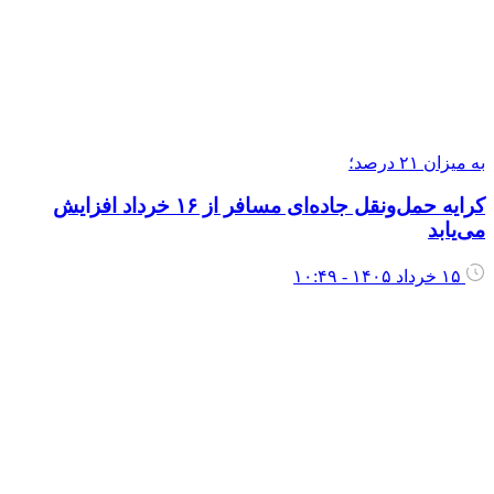
ه میزان ۲۱ درصد؛
کرایه حمل‌ونقل جاده‌ای مسافر از ۱۶ خرداد افزایش
ی‌یابد
۱۵ خرداد ۱۴۰۵ - ۱۰:۴۹