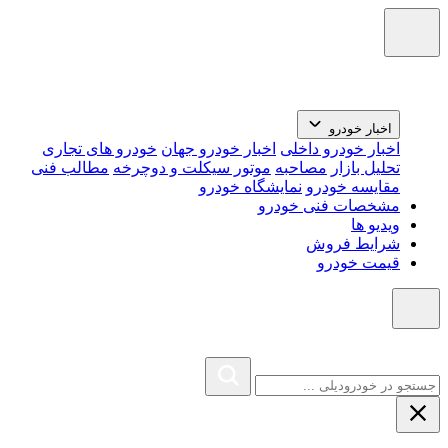
اخبار خودرو
اخبار خودرو داخلی
اخبار خودرو جهان
خودرو های تجاری
تحلیل بازار
مصاحبه
موتور سیکلت و دوچرخه
مطالب فنی
مقایسه خودرو
نمایشگاه خودرو
مشخصات فنی خودرو
ویدیو ها
شرایط فروش
قیمت خودرو