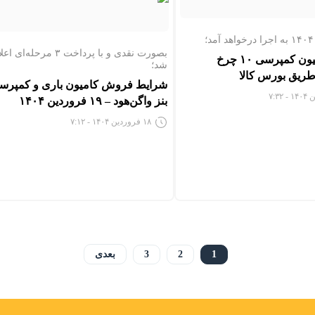
بصورت نقدی و با پرداخت ۳ مرحله‌ای 
فروش کامیون کمپرسی ۱۰ چرخ
شد؛
طریق بورس کالا
شرایط فروش کامیون باری و کمپرس
بنز واگن‌هود – ۱۹ فروردین ۱۴۰۴
۱۸ فروردین ۱۴۰۴ - ۷:۱۲
1
2
3
بعدی