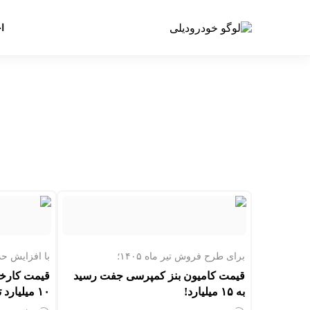
ا
برای طرح فروش تیر ماه ۱۴۰۵؛
با افزایش حدودا ۲.۹ میلیار
قیمت کامیون بنز کمپرسی جفت رسید
قیمت کارخا
به ۱۵ میلیارد!
۱۰ میلیارد تومان رسید!