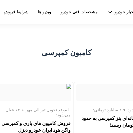
خبار خودرو
مشخصات فنی خودرو
ویدیو ها
شرایط فروش
کامیون کمپرسی
د تومانی؛
با موعد تحویل تیر الی مهر ۱۴۰۵ فعال
می‌شود؛
نه‌ای بنز کمپرسی به حدود
فروش کامیون های باری و کمپرسی
واگن هود ایران خودرو دیزل