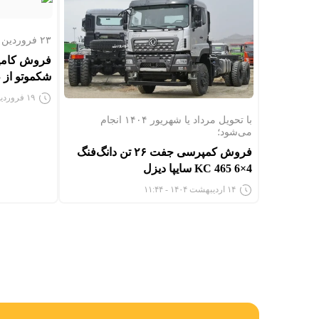
۲۳ فروردین ۱۴۰۴ به اجرا درخواهد آمد؛
شکموتو از 
۱۹ فروردین ۱۴۰۴ - ۷:۳۲
با تحویل مرداد یا شهریور ۱۴۰۴ انجام
می‌شود؛
فروش کمپرسی جفت ۲۶ تن دانگ‌فنگ
KC 465 6×4 سایپا دیزل
۱۴ اردیبهشت ۱۴۰۴ - ۱۱:۴۴