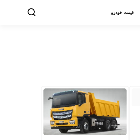
قیمت خودرو