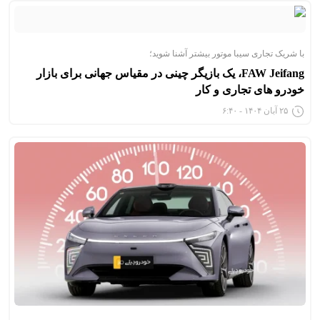
با شریک تجاری سیبا موتور بیشتر آشنا شوید؛
FAW Jeifang، یک بازیگر چینی در مقیاس جهانی برای بازار
خودرو های تجاری و کار
۲۵ آبان ۱۴۰۴ - ۶:۴۰