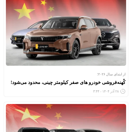
از ابتدای سال ۲۰۲۶؛
کُهنه‌فروشی خودرو های صفر کیلومتر چینی، محدود می‌شود!
۲۸ آذر ۱۴۰۴ - ۳:۴۴