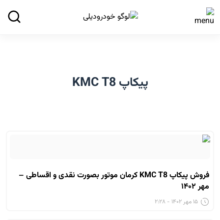
پیکاپ KMC T8
فروش پیکاپ KMC T8 کرمان موتور بصورت نقدی و اقساطی –
مهر ۱۴۰۲
۱۵ مهر ۱۴۰۲ - ۲:۲۸