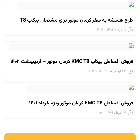
طرح همیشه به سفر کرمان موتور برای مشتریان پیکاپ T8
۱۰ مرداد ۱۴۰۲ - ۳:۱۶
فروش اقساطی پیکاپ KMC T8 کرمان موتور – اردیبهشت ۱۴۰۲
۲۷ اردیبهشت ۱۴۰۲ - ۱۰:۱۶
فروش اقساطی KMC T8 کرمان موتور ویژه خرداد ۱۴۰۱
۳ خرداد ۱۴۰۱ - ۱۰:۳۰