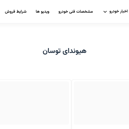
اخبار خودرو
مشخصات فنی خودرو
ویدیو ها
شرایط فروش
هیوندای توسان