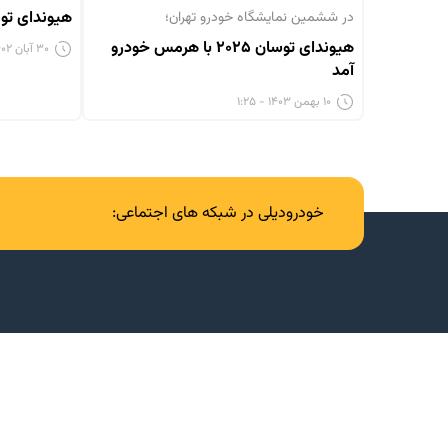
هیوندای توسان ۲۰۲۵ به قار
در ششمین نمایشگاه خودرو تهران؛
هیوندای توسان ۲۰۲۵ با هرمس خودرو
۳۰ آبان ۱۴۰۲ - ۴:۲۱
آمد
۱۰ بهمن ۱۴۰۳ - ۱:۲۵
خودرودیلی در شبکه های اجتماعی: