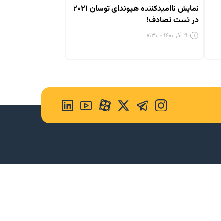
نمایش ناامیدکننده هیوندای توسان ۲۰۲۱
در تست تصادف!
۲۱ آذر ۱۴۰۰ - ۷:۳۰