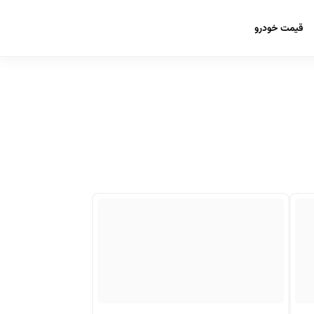
قیمت خودرو