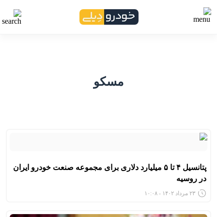
مسکو
پتانسیل ۴ تا ۵ میلیارد دلاری برای مجموعه صنعت خودرو ایران
در روسیه
۲۳ مرداد ۱۴۰۲ - ۱۰:۰۸