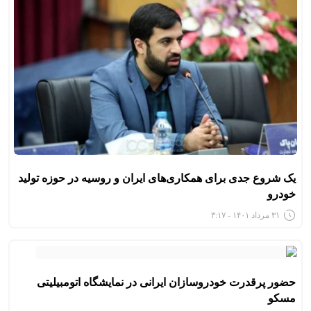
یک شروع جدی برای همکاری‌های ایران و روسیه در حوزه تولید
خودرو
۳۱ مرداد ۱۴۰۱ - ۳:۱۷
حضور پرقدرت خودروسازان ایرانی در نمایشگاه اتومبیلیتی
مسکو