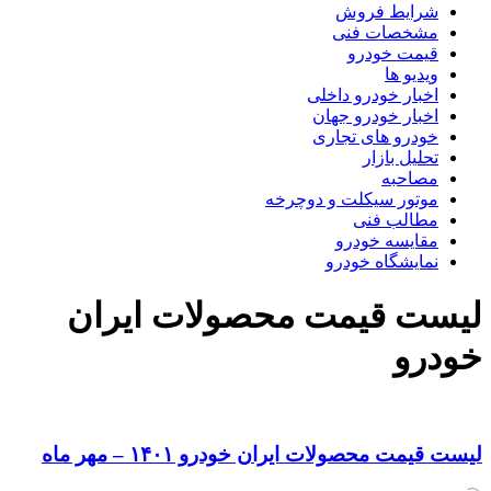
شرایط فروش
مشخصات فنی
قیمت خودرو
ویدیو ها
اخبار خودرو داخلی
اخبار خودرو جهان
خودرو های تجاری
تحلیل بازار
مصاحبه
موتور سیکلت و دوچرخه
مطالب فنی
مقایسه خودرو
نمایشگاه خودرو
لیست قیمت محصولات ایران
خودرو
لیست قیمت محصولات ایران خودرو ۱۴۰۱ – مهر ماه