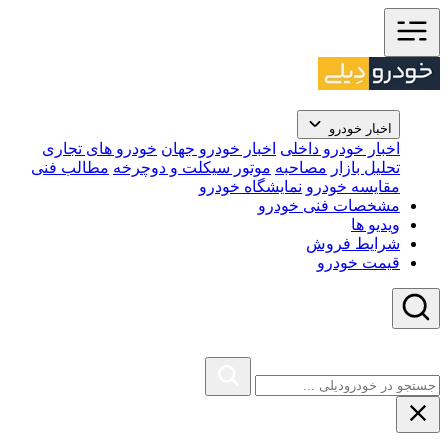
اخبار خودرو
اخبار خودرو داخلی
اخبار خودرو جهان
خودرو های تجاری
تحلیل بازار
مصاحبه
موتور سیکلت و دوچرخه
مطالب فنی
مقایسه خودرو
نمایشگاه خودرو
مشخصات فنی خودرو
ویدیو ها
شرایط فروش
قیمت خودرو