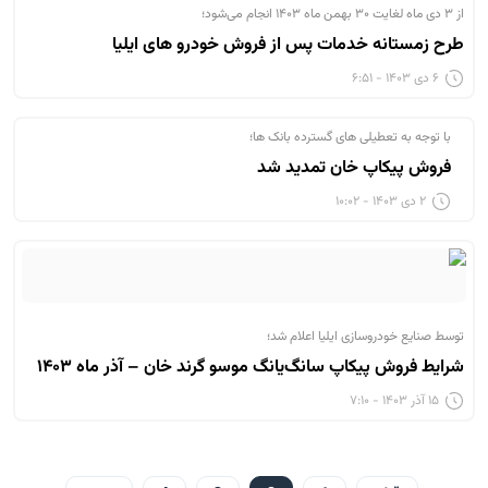
از ۳ دی ماه لغایت ۳۰ بهمن ماه ۱۴۰۳ انجام می‌شود؛
طرح زمستانه خدمات پس از فروش خودرو های ایلیا
۶ دی ۱۴۰۳ - ۶:۵۱
با توجه به تعطیلی های گسترده بانک ها؛
فروش پیکاپ خان تمدید شد
۲ دی ۱۴۰۳ - ۱۰:۰۲
توسط صنایع خودروسازی ایلیا اعلام شد؛
شرایط فروش پیکاپ سانگ‌یانگ موسو گرند خان – آذر ماه ۱۴۰۳
۱۵ آذر ۱۴۰۳ - ۷:۱۰