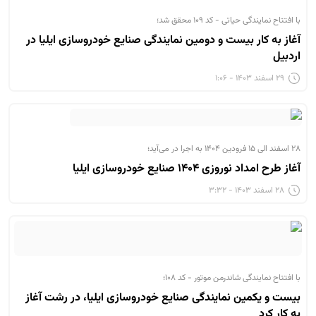
با افتتاح نمایندگی حیاتی - کد ۱۰۹ محقق شد؛
آغاز به کار بیست و دومین نمایندگی صنایع خودروسازی ایلیا در
اردبیل
۲۹ اسفند ۱۴۰۳ - ۱:۰۶
۲۸ اسفند الی ۱۵ فرودین ۱۴۰۴ به اجرا در می‌آید؛
آغاز طرح امداد نوروزی ۱۴۰۴ صنایع خودروسازی ایلیا
۲۸ اسفند ۱۴۰۳ - ۳:۳۲
با افتتاح نمایندگی شاندرمن موتور - کد ۱۰۸؛
بیست و یکمین نمایندگی صنایع خودروسازی ایلیا، در رشت آغاز
به کار کرد