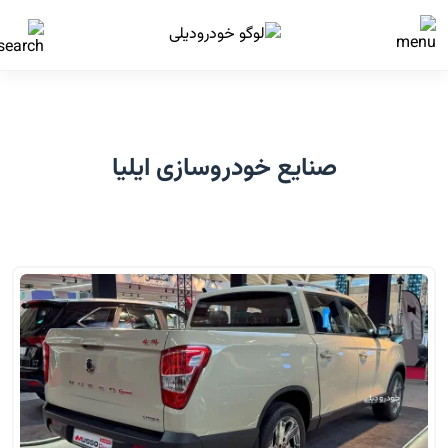
صنایع خودروسازی ایلیا