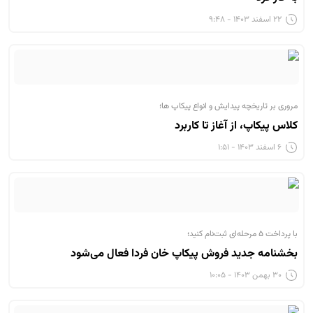
۲۲ اسفند ۱۴۰۳ - ۹:۴۸
مروری بر تاریخچه پیدایش و انواع پیکاپ ها؛
کلاس پیکاپ، از آغاز تا کاربرد
۶ اسفند ۱۴۰۳ - ۱:۵۱
با پرداخت ۵ مرحله‌ای ثبت‌نام کنید؛
بخشنامه جدید فروش پیکاپ خان فردا فعال می‌شود
۳۰ بهمن ۱۴۰۳ - ۱۰:۰۵