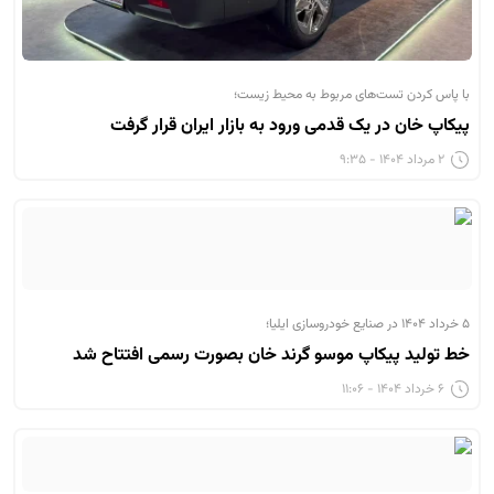
با پاس کردن تست‌های مربوط به محیط زیست؛
پیکاپ خان در یک قدمی ورود به بازار ایران قرار گرفت
۲ مرداد ۱۴۰۴ - ۹:۳۵
۵ خرداد ۱۴۰۴ در صنایع خودروسازی ایلیا؛
خط تولید پیکاپ موسو گرند خان بصورت رسمی افتتاح شد
۶ خرداد ۱۴۰۴ - ۱۱:۰۶