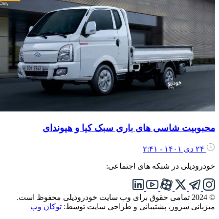
حبوبیت شاسی های باری سبک کیا و هیوندای
۲۴ دی ۱۴۰۱ - ۲:۴۱
ودرودیلی در شبکه های اجتماعی:
تمامی حقوق برای وب سایت خودرودیلی محفوظ است.
یزبانی سرور، پشتیبانی و طراحی سایت توسط:
توکان وب