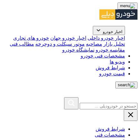
اخبار خودرو
اخبار خودرو داخلی
اخبار خودرو جهان
خودرو های تجاری
تحلیل بازار
مصاحبه
موتور سیکلت و دوچرخه
مطالب فنی
مقایسه خودرو
نمایشگاه خودرو
مشخصات فنی خودرو
ویدیو ها
شرایط فروش
قیمت خودرو
شرایط فروش
مشخصات فنی