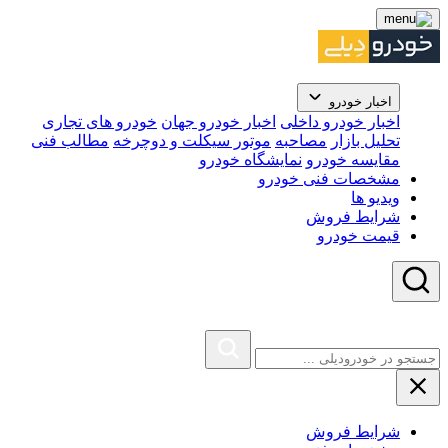
اخبار خودرو
اخبار خودرو داخلی
اخبار خودرو جهان
خودرو های تجاری
تحلیل بازار
مصاحبه
موتور سیکلت و دوچرخه
مطالب فنی
مقایسه خودرو
نمایشگاه خودرو
مشخصات فنی خودرو
ویدیو ها
شرایط فروش
قیمت خودرو
شرایط فروش