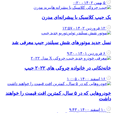
۵ بهمن ۱۴۰۲ - ۰:۲۰
ک جیپ کلاسیک با پیشرانه‌ای مدرن
۱۲ فروردین ۱۴۰۲ - ۱۲:۵۷
سل جدید موتورهای شش سیلندر جیپ معرفی شد
۶ فروردین ۱۴۰۱ - ۹:۳۰
انه‌تکانی در خانواده چروکی های ۲۰۲۲ جیپ
۱۶ اسفند ۱۴۰۰ - ۱۰:۰۵
خودروهایی که در ۵ سال، کمترین افت قیمت را خواهند
اشت
۱۰ اسفند ۱۴۰۰ - ۹:۴۳