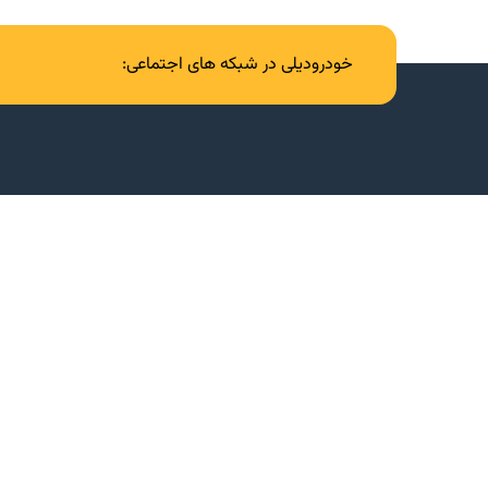
خودرودیلی در شبکه های اجتماعی: