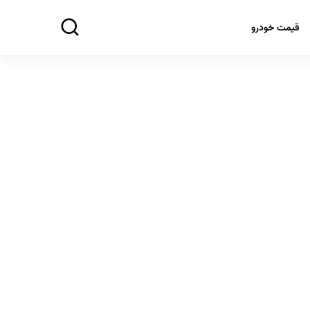
قیمت خودرو