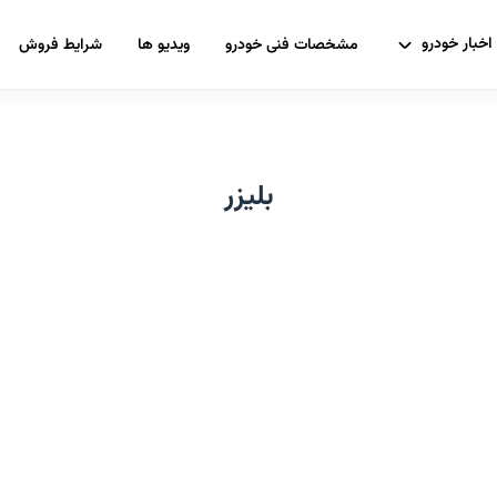
اخبار خودرو
مشخصات فنی خودرو
ویدیو ها
شرایط فروش
بلیزر