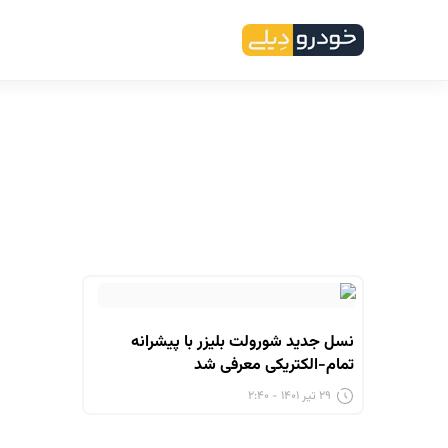
نسل جدید شورولت بلیزر با پیشرانه
تمام-الکتریکی معرفی شد
۲۹ تیر ۱۴۰۱ - ۲:۴۰