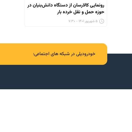
رونمایی کالارسان از دستگاه دانش‌بنیان در
حوزه حمل و نقل خرده بار
۵ شهریور ۱۴۰۱ - ۷:۳۰
خودرودیلی در شبکه های اجتماعی: