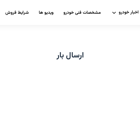
اخبار خودرو
مشخصات فنی خودرو
ویدیو ها
شرایط فروش
ارسال بار