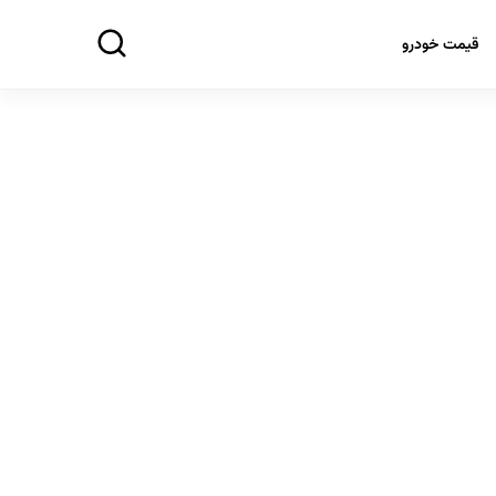
قیمت خودرو