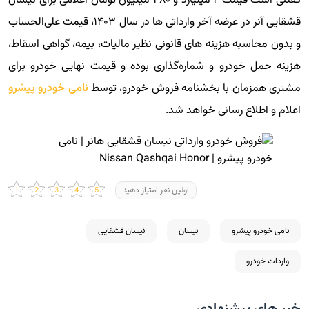
گفتنی است قیمت ۲ میلیارد و ۴۸۰ میلیون تومان اعلامی برای نیسان
قشقایی آنر در عرضه آخر وارداتی ها در سال ۱۴۰۳، قیمت علی‌الحساب
و بدون محاسبه هزینه های قانونی نظیر مالیات، بیمه، گواهی اسقاط،
هزینه حمل خودرو و شماره‌گذاری بوده و قیمت نهایی خودرو برای
مشتری همزمان با بخشنامه فروش خودرو، توسط
نامی خودرو پیشرو
اعلام و اطلاع رسانی خواهد شد.
اولین نفر امتیاز دهید
نامی خودرو پیشرو
نیسان
نیسان قشقایی
واردات خودرو