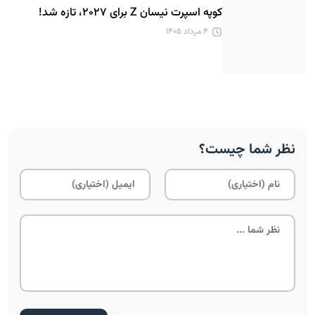
کوپه اسپرت نیسان Z برای ۲۰۲۷، تازه شد!
۴ مرداد ۱۴۰۵
نظر شما چیست؟