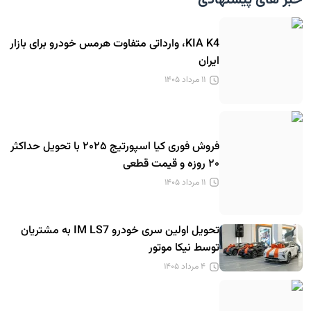
خبر های پیشنهادی
KIA K4، وارداتی متفاوت هرمس خودرو برای بازار
ایران
۱۱ مرداد ۱۴۰۵
فروش فوری کیا اسپورتیج ۲۰۲۵ با تحویل حداکثر
۲۰ روزه و قیمت قطعی
۱۱ مرداد ۱۴۰۵
تحویل اولین سری خودرو IM LS7 به مشتریان
توسط نیکا موتور
۴ مرداد ۱۴۰۵