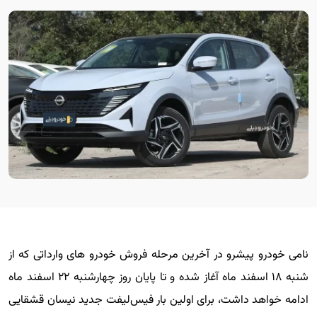
نامی خودرو پیشرو در آخرین مرحله فروش خودرو های وارداتی که از
شنبه ۱۸ اسفند ماه آغاز شده و تا پایان روز چهارشنبه ۲۲ اسفند ماه
ادامه خواهد داشت، برای اولین بار فیس‌لیفت جدید نیسان قشقایی