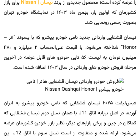
را عرضه کرده است؛ محصول جدیدی از برند
نیسان | Nissan
برای بازار
کشورمان که اولین بار، بهمن ماه ۱۴۰۳ در نمایشگاه خودرو تهران
بصورت رسمی رونمایی شد.
نیسان قشقایی وارداتی جدید نامی خودرو پیشرو که با پسوند “آنر –
Honor” شناخته می‌شود، با قیمت علی‌الحساب ۲ میلیارد و ۴۸۰
میلیون تومان به لیست ۵۶ تایی خودرو های قابل عرضه در آخرین
مرحله فروش خودرو های وارداتی در سال ۱۴۰۳ اضافه شده است.
فیس‌لیفت ۲۰۲۵ نیسان قشقایی که نامی خودرو پیشرو به ایران
آورده، در اصل برپایه اتاق J11 یا همان نسل دوم نیسان قشقایی که
کماکان در چین و برخی بازارهای دیگر، نظیر بازار خودرو کشورمان عرضه
می‌شود، ارائه شده و متفاوت از است نسل سوم یا اتاق J12 این