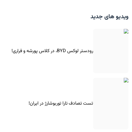
ویدیو های جدید
رودستر لوکس BYD، در کلاس پورشه و فراری!
تست تصادف تارا توربوشارژ در ایران!