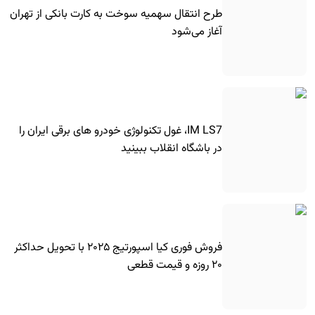
طرح انتقال سهمیه سوخت به کارت بانکی از تهران
آغاز می‌شود
IM LS7، غول تکنولوژی خودرو های برقی ایران را
در باشگاه انقلاب ببینید
فروش فوری کیا اسپورتیج ۲۰۲۵ با تحویل حداکثر
۲۰ روزه و قیمت قطعی