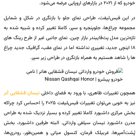
خودرو که از ۲۰۲۱ در بازارهای اروپایی عرضه می‌شود.
در این فیس‌لیفت، طراحی نمای جلو با بازنگری در شکل و شمایل
مجموعه چراغ‌ها، جلوپنجره و سپر، کاملا تغییر کرده و شبیه شده به
تازه‌ترین مدل پث‌فاییندر بازار چین. نمای جانبی غیر از طرح رینگ های
۱۸ اینچی جدید، تغییری نداشته اما در نمای عقب، گرافیک جدید چراغ
ها را شاهد هستیم به همراه بازنگری در طراحی زیر سپر.
همچون تغییرات ظاهری، با ورود به فضای داخلی
نیسان قشقایی آنر
نیز به خوبی می‌توان تغییرات فیس‌‍لیفت ۲۰۲۵ را احساس کرد چراکه
بخش مرکزی داشبورد کاملا تغییر کرده و بسیار نزدیک شده به طراحی
مدرن داشبورد نیسان سیلفی وارداتی. البته طرفین داشبورد، بخش
پُشت‌آمپرها، غربیلک فرمان، کنسول میانی و همین‌طور، رودری‌‎ها،