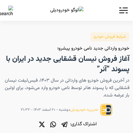
شرایط فروش خودرو
خودرو وارداتی جدید نامی خودرو پیشرو؛
آغاز فروش نیسان قشقایی جدید در ایران با
پسوند “آنر”
در آخرین فروش خودرو های وارداتی در سال ۱۴۰۳، فیس‌لیفت نیسان
قشقایی که با پسوند هانر توسط نامی خودرو وارد می‌شود، برای اولین
بار عرضه شده.
دوشنبه - ۲۰ اسفند ۱۴۰۳ - ۲۱:۳۲
تحریریه خودرودیلی
اشتراک گذاری: