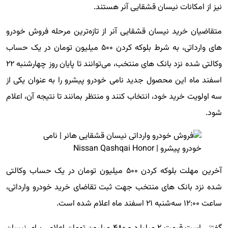
نیز از امکانات نیسان قشقایی آنر هستند.
متقاضیان خرید نیسان قشقایی آنر از تازه‌ترین مرحله فروش خودرو
های وارداتی، به شرط بلوکه کردن ۵۰۰ میلیون تومان در یک حساب
وکالتی شده نزد بانک های منتخب، می‌توانند تا پایان روز چهارشنبه ۲۲
اسفند ماه این محصول جدید نامی خودرو پیشرو را به عنوان یکی از
سه اولویت خرید خود، انتخاب کنند و منتظر بمانند تا نتیجه آن، اعلام
شود.
آخرین مهلت بلوکه کردن ۵۰۰ میلیون تومان در یک حساب وکالتی
شده نزد بانک های منتخب جهت ثبت تقاضای خرید خودرو وارداتی،
ساعت ۱۲:۰۰ سه‌شنبه ۲۱ اسفند ماه اعلام شده است.