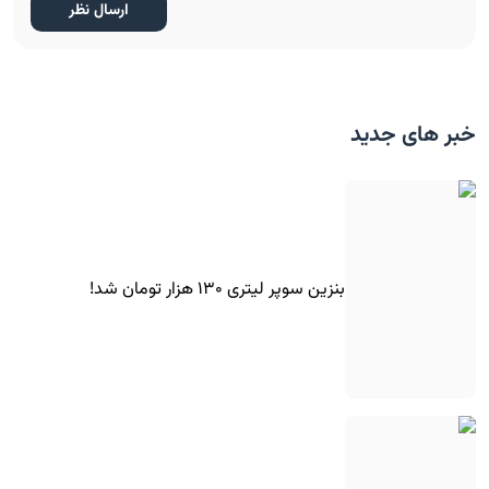
خبر های جدید
بنزین سوپر لیتری ۱۳۰ هزار تومان شد!