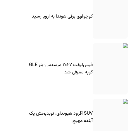
کوچولوی برقی هوندا به اروپا رسید
فیس‌لیفت ۲۰۲۷ مرسدس-بنز GLE
کوپه معرفی شد
SUV آفرود هیوندای، نویدبخش یک
آینده مهیج!