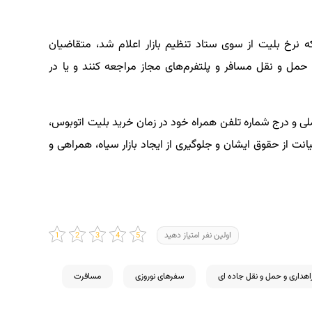
 نرخ بلیت از سوی ستاد تنظیم بازار اعلام شد، متقاضیان
 حمل و نقل مسافر و پلتفرم‌های مجاز مراجعه کنند و یا در
لی و درج شماره تلفن همراه خود در زمان خرید بلیت اتوبوس،
نت از حقوق ایشان و جلوگیری از ایجاد بازار سیاه، همراهی و
اولین نفر امتیاز دهید
اهداری و حمل و نقل جاده ای
سفرهای نوروزی
مسافرت