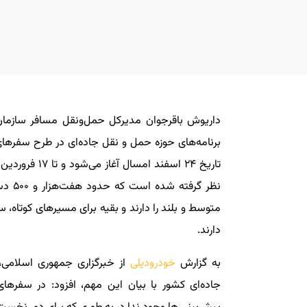
داریوش باقرجوان مدیرکل حمل‌ونقل مسافر سازمان 
نظر گ
متوسط و بلند را دارند و بقیه برای مسیرهای کوتاه
دارند.
به گزارش
خودرودیلی
از خبرگزاری جمهوری اسلامی،