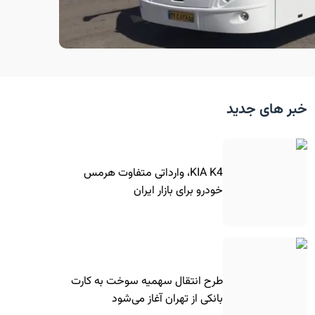
خبر های جدید
KIA K4، وارداتی متفاوت هرمس
خودرو برای بازار ایران
طرح انتقال سهمیه سوخت به کارت
بانکی از تهران آغاز می‌شود