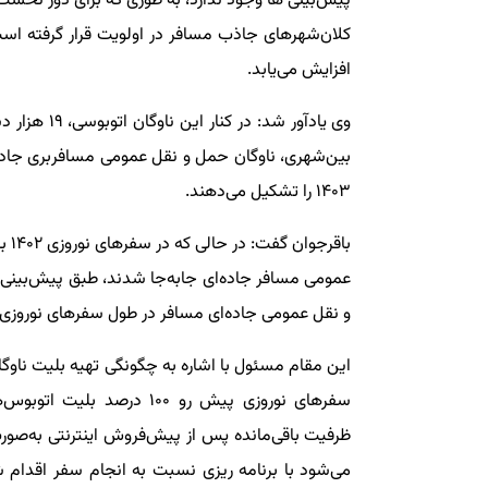
پیش‌بینی ها وجود ندارد، به طوری که برای دور نخست 
کلان‌شهرهای جاذب مسافر در اولویت قرار گرفته است
افزایش می‌یابد.
بین‌شهری، ناوگان حمل و نقل عمومی مسافربری جاده
۱۴۰۳ را تشکیل می‌دهند.
و نقل عمومی جاده‌ای مسافر در طول سفرهای نوروزی ۱۴۰۳ جابه‌جا خواهند شد.
این مقام مسئول با اشاره به چگونگی تهیه بلیت ناوگ
سفرهای نوروزی پیش رو ۱۰۰ د
ظرفیت باقی‌مانده پس از پیش‌فروش اینترنتی به‌صو
می‌شود با برنامه ریزی نسبت به انجام سفر اقدام شود