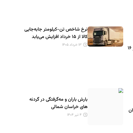
نرخ شاخص تن-کیلومتر جابه‌جایی
کالا از ۱۵ خرداد افزایش می‌یابد
۱۳ خرداد ۱۴۰۵
کرایه حمل‌ونقل جاده‌ای مسافر از ۱۶
بارش باران و مه‌گرفتگی در گردنه
های خراسان شمالی
ن
۴ تیر ۱۴۰۴