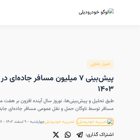
ا
اخبار داخلی
پیش‌بینی ۷ میلیون مسافر جاده‌ای در
۱۴۰۳
مسافر توسط ناوگان حمل و نقل عمومی مسافر جاده‌ای جابه
چهارشنبه - ۹ اسفند ۱۴۰۲ - ۰۸:۰۶
تحریریه خودرودیلی
اشتراک گذاری: