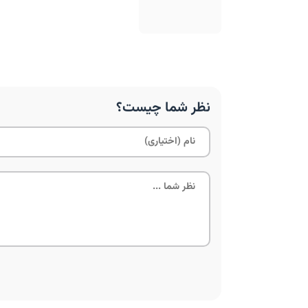
نظر شما چیست؟