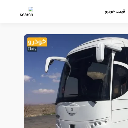
قیمت خودرو