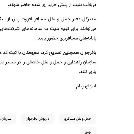
دریافت بلیت از پیش خریداری شده حاضر شوند.
مدیرکل دفتر حمل و نقل مسافر افزود: پس از اینکه
می‌توانند برای تهیه بلیت به سامانه‌های شرکت‌های
پایانه‌های مسافربری حضور یابند.
باقرجوان همچنین تصریح‌ کرد: هم‌وطنان با ثبت کد م
سازمان راهداری و حمل و نقل جاده‌ای را در مسیر صیا
یاری کنند.
انتهای پیام
حمل و نقل مسافری
داریوش باقرجوان
سازمان ر
نوروز