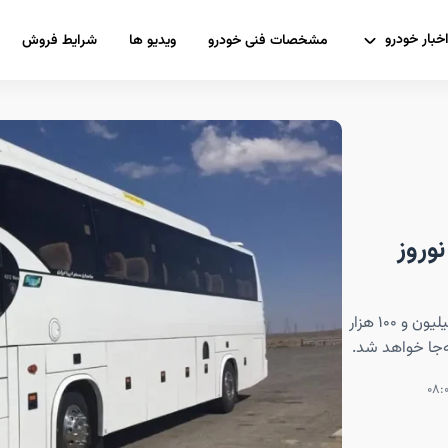
خبار خودرو
مشخصات فنی خودرو
ویدیو ها
شرایط فروش
 نوروز
طبق تحلیل و پیش‌بینی‌ها، نوروز سال آینده افزون بر هفت میلیون و ۱۰۰ هزار
‌جا خواهد شد.