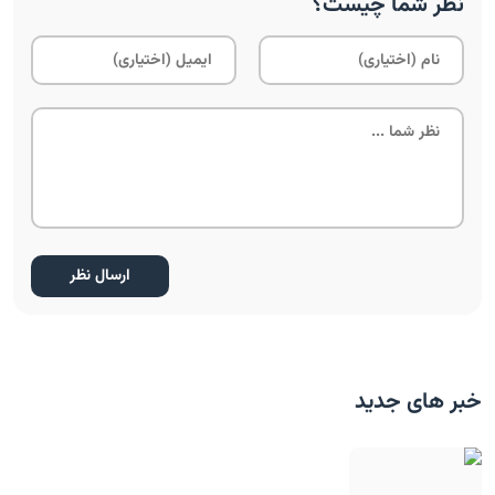
نظر شما چیست؟
خبر های جدید