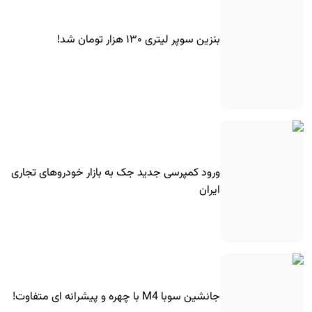
بنزین سوپر لیتری ۱۳۰ هزار تومان شد!
ورود کمپرسی جدید جک به بازار خودروهای تجاری
ایران
جانشین سوبا M4 با چهره و پیشرانه ای متفاوت!