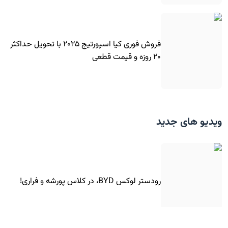
فروش فوری کیا اسپورتیج ۲۰۲۵ با تحویل حداکثر
۲۰ روزه و قیمت قطعی
ویدیو های جدید
رودستر لوکس BYD، در کلاس پورشه و فراری!