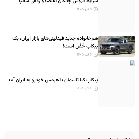
شرایط فروش چانگان CS55 وارداتی سایپا
۹ تیر ۱۴۰۵
هم‌خانواده جدید فیدلیتی‌های بازار ایران، یک
پیکاپ خَفَن است!
۶ تیر ۱۴۰۵
پیکاپ کیا تاسمان با هرمس خودرو به ایران آمد
۴ تیر ۱۴۰۵