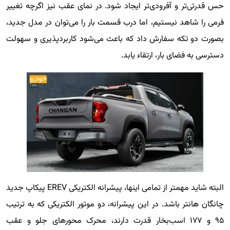
حس قدرتی‌تر و آفرودی‌تر ایجاد شود. در نمای عقب نیز اگرچه تغییر
فرمی را شاهد نیستیم، اما درب قسمت بار را می‌توان در مدل جدید،
بصورت دو تکه سفارش داد که باعث می‌شود کاربردپذیری و سهولت
دسترسی به فضای بار، ارتقاء یابد.
البته شاید مهمتر از تمامی اینها، پیشرانه الکتریکی EREV پیکاپ جدید
چانگان هانتر باشد. در این پیشرانه، دو موتور الکتریکی که به ترتیب
۹۵ و ۱۷۷ اسب‌بخار قدرت دارند، محرک محورهای جلو و عقب