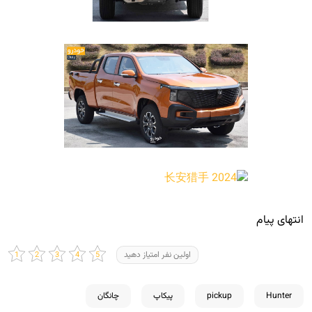
انتهای پیام
اولین نفر امتیاز دهید
Hunter
pickup
پیکاپ
چانگان