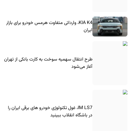
KIA K4، وارداتی متفاوت هرمس خودرو برای بازار
ایران
طرح انتقال سهمیه سوخت به کارت بانکی از تهران
آغاز می‌شود
IM LS7، غول تکنولوژی خودرو های برقی ایران را
در باشگاه انقلاب ببینید