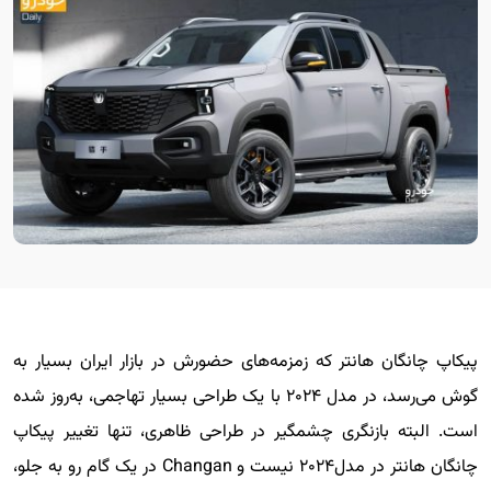
پیکاپ چانگان هانتر که زمزمه‌های حضورش در بازار ایران بسیار به
گوش می‌رسد، در مدل ۲۰۲۴ با یک طراحی بسیار تهاجمی، به‌روز شده
است. البته بازنگری چشمگیر در طراحی ظاهری، تنها تغییر پیکاپ
چانگان هانتر در مدل۲۰۲۴ نیست و Changan در یک گام رو به جلو،