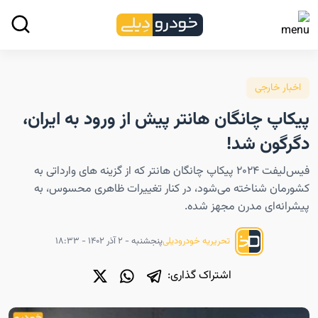
اخبار خارجی
پیکاپ چانگان هانتر پیش از ورود به ایران،
دگرگون شد!
فیس‌لیفت ۲۰۲۴ پیکاپ چانگان هانتر که از گزینه های وارداتی به
کشورمان شناخته می‌شود، در کنار تغییرات ظاهری محسوس، به
پیشرانه‌ای مدرن مجهز شده.
پنجشنبه - ۲ آذر ۱۴۰۲ - ۱۸:۳۳
تحریریه خودرودیلی
اشتراک گذاری: