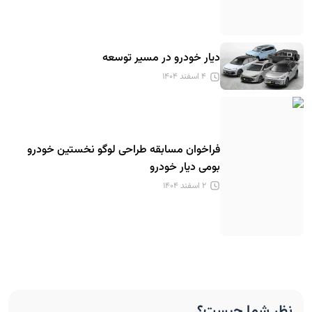
دیار خودرو در مسیر توسعه
۴ اسفند ۱۴۰۴
فراخوان مسابقه طراحی لوگو نخستین خودرو
بومی دیار خودرو
۲ اسفند ۱۴۰۴
نظر شما چیست؟