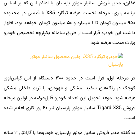
غفاری، مدیر فروش سانیار موتور پارسیان با اعلام این که بر اساس
برنامه ریزی، مرحله نخست عرضه تیگارد X35 با قیمتی در محدوده
۹۵۰ میلیون تومان تا ۱ میلیارد و ۵۰ میلیون تومان خواهد بود، اظهار
داشت این خودرو قرار است از طریق سامانه یکپارچه تخصیص خودرو
وزارت صمت عرضه شود.
در مرحله اول، قرار است در حدود ۳۰۰ دستگاه از این کراس‌اوور
کوچک در رنگ‌های سفید، مشکی و قهوه‌ای، با تریم داخلی مشکی
عرضه شود. موعد تحویل این تعداد خودرو قابل‌عرضه در اولین مرحله
فروش Tigard X35 سانیار موتور پارسیان نیز ۶۰ روز کاری اعلام شده
است.
به گفته مدیر فروش سانیار موتور پارسیان، خودروها با گارانتی ۳ ساله