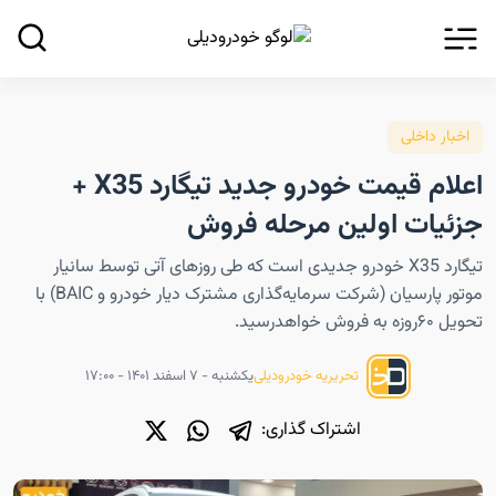
اخبار داخلی
اعلام قیمت خودرو جدید تیگارد X35 +
جزئیات اولین مرحله فروش
تیگارد X35 خودرو جدیدی است که طی روزهای آتی توسط سانیار
موتور پارسیان (شرکت سرمایه‌گذاری مشترک دیار خودرو و BAIC) با
تحویل ۶۰روزه به فروش خواهدرسید.
یکشنبه - ۷ اسفند ۱۴۰۱ - ۱۷:۰۰
تحریریه خودرودیلی
اشتراک گذاری: