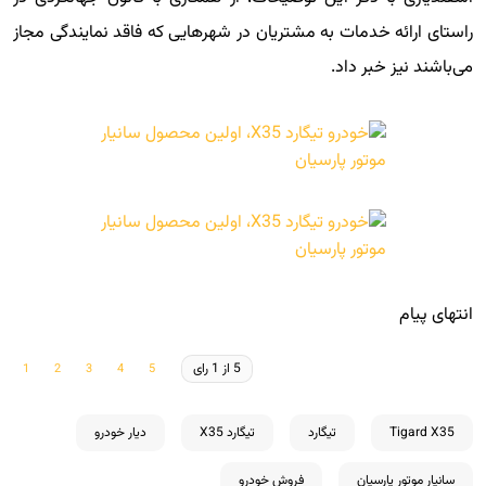
راستای ارائه خدمات به مشتریان در شهرهایی که فاقد نمایندگی مجاز
می‌باشند نیز خبر داد.
انتهای پیام
5 از 1 رای
Tigard X35
تیگارد
تیگارد X35
دیار خودرو
سانیار موتور پارسیان
فروش خودرو