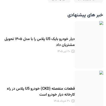
خبر های پیشنهادی
دیار خودرو بایک U5 پلاس را با مدل ۱۴۰۵ تحویل
مشتریان داد
۲۰ تیر ۱۴۰۵
قطعات منفصله (CKD) خودرو U5 پلاس در راه
کارخانه دیار خودرو است
۳۰ خرداد ۱۴۰۵