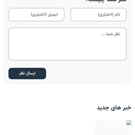
خبر های جدید