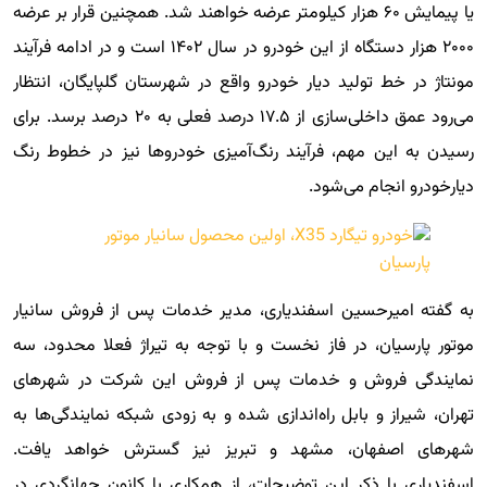
یا پیمایش ۶۰ هزار کیلومتر عرضه خواهند شد. همچنین قرار بر عرضه
۲۰۰۰ هزار دستگاه از این خودرو در سال ۱۴۰۲ است و در ادامه فرآیند
مونتاژ در خط تولید دیار خودرو واقع در شهرستان گلپایگان، انتظار
می‌رود عمق داخلی‌سازی از ۱۷.۵ درصد فعلی به ۲۰ درصد برسد. برای
رسیدن به این مهم، فرآیند رنگ‌آمیزی خودروها نیز در خطوط رنگ
دیارخودرو انجام می‌شود.
به گفته امیرحسین اسفندیاری، مدیر خدمات پس از فروش سانیار
موتور پارسیان، در فاز نخست و با توجه به تیراژ فعلا محدود، سه
نمایندگی فروش و خدمات پس از فروش این شرکت در شهرهای
تهران، شیراز و بابل راه‌اندازی شده و به زودی شبکه نمایندگی‌ها به
شهرهای اصفهان، مشهد و تبریز نیز گسترش خواهد یافت.
اسفندیاری با ذکر این توضیحات، از همکاری با کانون جهانگردی در