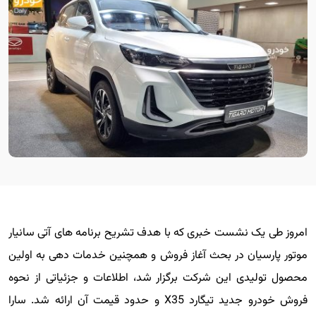
امروز طی یک نشست خبری که با هدف تشریح برنامه های آتی سانیار
موتور پارسیان در بحث آغاز فروش و همچنین خدمات دهی به اولین
محصول تولیدی این شرکت برگزار شد، اطلاعات و جزئیاتی از نحوه
فروش خودرو جدید تیگارد X35 و حدود قیمت آن ارائه شد. سارا