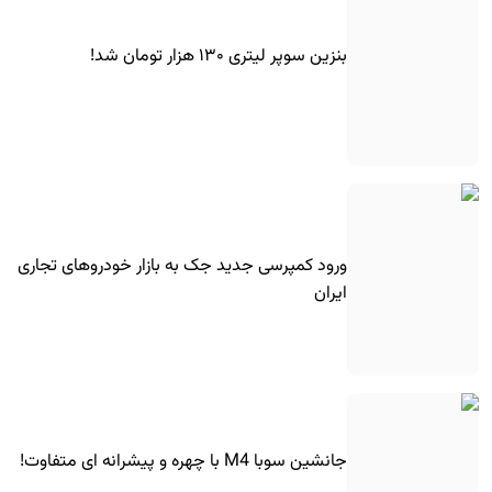
بنزین سوپر لیتری ۱۳۰ هزار تومان شد!
ورود کمپرسی جدید جک به بازار خودروهای تجاری
ایران
جانشین سوبا M4 با چهره و پیشرانه ای متفاوت!