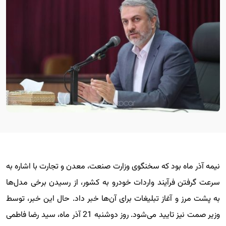
نیمه آذر ماه بود که سخنگوی وزارت صنعت، معدن و تجارت با اشاره به
سرعت گرفتن فرآیند واردات خودرو به کشور، از رسیدن برخی مدل‌ها
به پشت مرز و آغاز تبلیغات برای آن‌ها خبر داد. حال این خبر، توسط
وزیر صمت نیز تایید می‌شود. روز دوشنبه 21 آذر ماه، سید رضا فاطمی