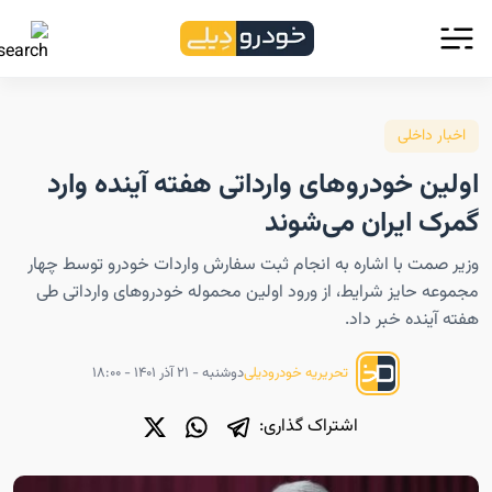
اخبار داخلی
اولین خودروهای وارداتی هفته آینده وارد
گمرک ایران می‌شوند
وزیر صمت با اشاره به انجام ثبت سفارش واردات خودرو توسط چهار
مجموعه حایز شرایط، از ورود اولین محموله خودروهای وارداتی طی
هفته آینده خبر داد.
دوشنبه - ۲۱ آذر ۱۴۰۱ - ۱۸:۰۰
تحریریه خودرودیلی
اشتراک گذاری: