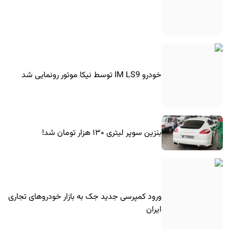
خودرو IM LS9 توسط نیکا موتور رونمایی شد
بنزین سوپر لیتری ۱۳۰ هزار تومان شد!
ورود کمپرسی جدید جک به بازار خودروهای تجاری
ایران