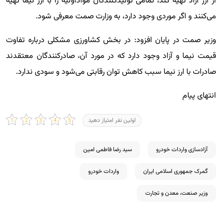
از ارز آزاد تهیه کند، تمامی تولیدکنندگان مواداولیه را با ارز نیما تهیه
می‌کنند و اگر موردی وجود دارد، به وزارت صمت معرفی شود.
وزیر صمت در پایان افزود: در بخش کشاورزی مشکلی درباره تفاوت
قیمت نیما و آزاد وجود دارد که در مورد آن، صادرکنندگان معتقدند
صادرات با ارز نیما سبب کاهش توان رقابتی می‌شود و سودی ندارد.
انتهای پیام
اولین نفر امتیاز دهید
آزادسازی واردات خودرو
سید رضا فاطمی امین
گمرک جمهوری اسلامی ایران
واردات خودرو
وزیر صنعت، معدن و تجارت