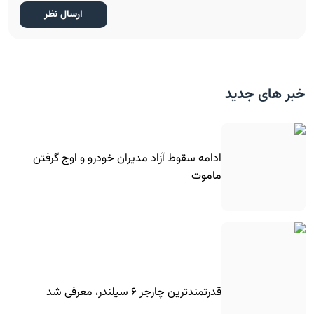
خبر های جدید
ادامه سقوط آزاد مدیران خودرو و اوج گرفتن
ماموت
قدرتمندترین چارجر ۶ سیلندر، معرفی شد