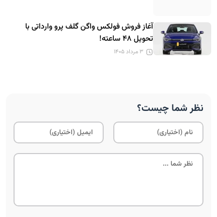
آغاز فروش فولکس واگن گلف پرو وارداتی با
تحویل ۴۸ ساعته!
۳ مرداد ۱۴۰۵
نظر شما چیست؟