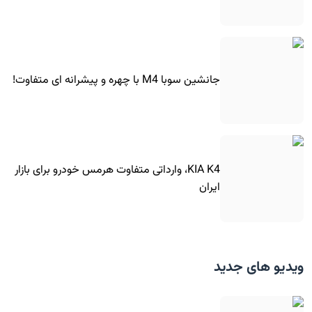
جانشین سوبا M4 با چهره و پیشرانه ای متفاوت!
KIA K4، وارداتی متفاوت هرمس خودرو برای بازار
ایران
ویدیو های جدید