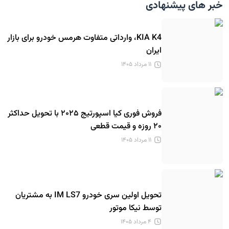
خبر های پیشنهادی
KIA K4، وارداتی متفاوت هرمس خودرو برای بازار
ایران
۱۱ مرداد ۱۴۰۵
فروش فوری کیا اسپورتیج ۲۰۲۵ با تحویل حداکثر
۲۰ روزه و قیمت قطعی
۱۱ مرداد ۱۴۰۵
تحویل اولین سری خودرو IM LS7 به مشتریان
توسط نیکا موتور
۴ مرداد ۱۴۰۵