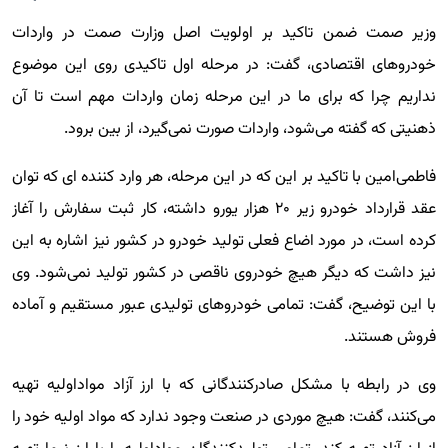
وزیر صمت ضمن تاکید بر اولویت اصل وزارت صمت در واردات
خودروهای اقتصادی، گفت: در مرحله اول تاکیدی روی این موضوع
نداریم چرا که برای ما در این مرحله زمان واردات مهم است تا آن
ذهنیتی که گفته می‌شود، واردات صورت نمی‌گیرد، از بین برود.
فاطمی‌امین با تاکید بر این که در این مرحله، هر وارد کننده ای که توان
عقد قرارداد خودرو زیر ۲۰ هزار یورو داشته، کار ثبت سفارش را آغاز
کرده است، در مورد اضاع فعلی تولید خودرو در کشور نیز اشاره به این
نیز داشت که دیگر هیچ خودروی ناقصی در کشور تولید نمی‌شود. وی
با این توضیح، گفت: تمامی خودروهای تولیدی عبور مستقیم و آماده
فروش هستند.
وی در رابطه با مشکل صادرکنندگانی که با ارز آزاد مواداولیه تهیه
می‌کنند، گفت: هیچ موردی در صنعت وجود ندارد که مواد اولیه خود را