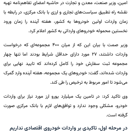
امین، وزیر صنعت، معدن و تجارت در حاشیه امضای تفاهم‌نامه تهیه
نقشه راه تطبیق سیاست‌های تجاری و ارزی با بانک مرکزی، در رابطه با
زمان ‌واردات اولین خودروها به کشور، هفته آینده‌ را زمان ورود
نخستین محموله خودروهای وارداتی به کشور اعلام کرد.
وزیر صمت با بیان این که از میان ۴۰۰ مجموعه‌ای که درخواست
واردات داشتند، ۲۷ مورد دارای حداقل شرایط بودند اما تنها چهار
مجموعه ثبت سفارش خود را کامل کرده‌اند که تایید نهایی برای
واردات شده‌اند، گفت: خودروهای یک مجموعه، هفته آینده وارد گمرک
می‌شود تا امور مربوط به ترخیص را طی کند.
وی تاکید کرد: در تامین یک میلیارد یورو ارز مورد نیاز برای واردات
خودرو، مشکلی وجود ندارد و توافق‌های لازم با بانک مرکزی صورت
گرفته است.
در مرحله اول، تاکیدی بر واردات خودروی اقتصادی نداریم