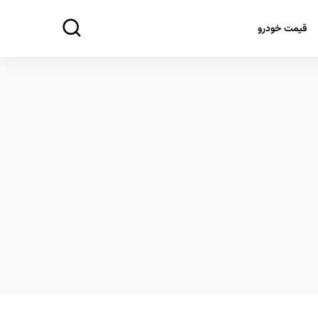
قیمت خودرو