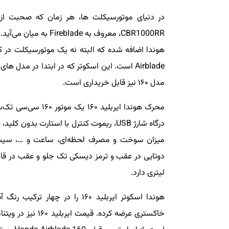
هوندا اضافه شده که البته نه یک موتورسیکلت در 
مدل ۱۶۰ نیز قابل خریداری است.
درگاه شارژ USB، ریموت کنترل با استارت بد
میزان سوخت و مصرف لحظه‌ای، ساعت و …، سیست
لیتری دارد.
هوندا اسکوتر ایربلید ۱۶۰ را د