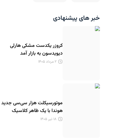
خبر های پیشنهادی
کروزر یکدست مشکی هارلی
دیویدسون به بازار آمد
۲ مرداد ۱۴۰۵
موتورسیکلت هزار سی‌سی جدید
هوندا با یک ظاهر کلاسیک
۱۸ تیر ۱۴۰۵