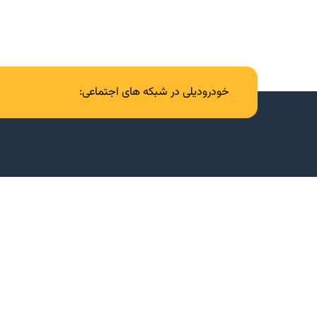
خودرودیلی در شبکه های اجتماعی: