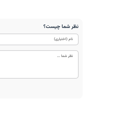
نظر شما چیست؟