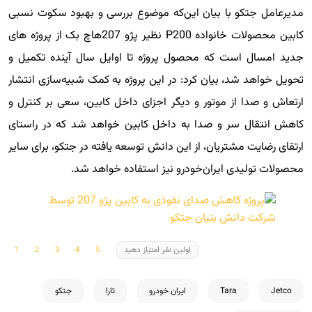
مدیرعامل جتکو با بیان این‌که موضوع بررسی و بهبود سکوت نسبی
کابین محصولات خانواده P200 نظیر پژو 207هاچ بک از پروژه های
جدید امسال است که محصول پروژه تا اوایل سال آینده تکمیل و
تحویل خواهد شد، بیان کرد: در این پروژه به کمک شبیه‌سازی انتشار
ارتعاش و صدا از موتور و دیگر اجزای داخل کابین، سعی بر کنترل و
کاهش انتقال سر و صدا به داخل کابین خواهد شد که در راستای
ارتقای رضایت مشتریان، از این دانش توسعه یافته در جتکو، برای سایر
محصولات تولیدی ایران‌خودرو نیز استفاده خواهد شد.
اولین نفر امتیاز دهید
Jetco
Tara
ایران خودرو
تارا
جتکو