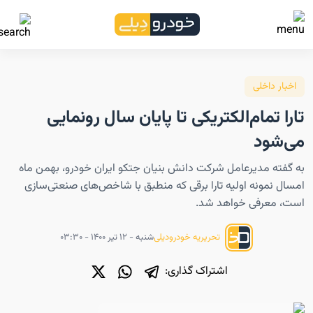
اخبار داخلی
تارا تمام‌الکتریکی تا پایان سال رونمایی
می‌شود
به گفته مدیرعامل شرکت دانش بنیان جتکو ایران خودرو، بهمن ماه
امسال نمونه اولیه تارا برقی که منطبق با شاخص‌های صنعتی‌سازی
است، معرفی خواهد شد.
شنبه - ۱۲ تیر ۱۴۰۰ - ۰۳:۳۰
تحریریه خودرودیلی
اشتراک گذاری: