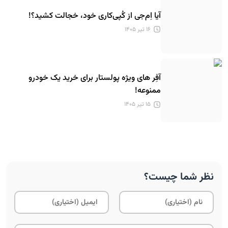
آیا اِم‌جی از کُپی‌کاری خود، خجالت کشید؟!
۱۶ تیر ۱۴۰۵
آفِر های ویژه پولستار برای خرید یک خودرو
ممنوعه!
۱۵ تیر ۱۴۰۵
نظر شما چیست؟