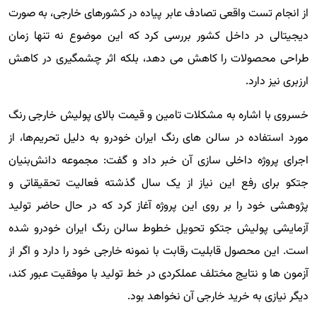
از انجام تست واقعی تصادف عابر پیاده در کشورهای خارجی، به صورت
دیجیتالی در داخل کشور بررسی کرد که این موضوع نه تنها زمان
طراحی محصولات را کاهش می دهد، بلکه اثر چشمگیری در کاهش
ارزبری نیز دارد.
خسروی با اشاره به مشکلات تامین و قیمت بالای پولیش خارجی رنگ
مورد استفاده در سالن های رنگ ایران خودرو به دلیل تحریم‌ها، از
اجرای پروژه داخلی سازی آن خبر داد و گفت: مجموعه دانش‌بنیان
جتکو برای رفع این نیاز از یک سال گذشته فعالیت تحقیقاتی و
پژوهشی خود را بر روی این پروژه آغاز کرد که در حال حاضر تولید
آزمایشی پولیش جتکو تحویل خطوط سالن رنگ ایران خودرو شده
است. این محصول قابلیت رقابت با نمونه خارجی خود را دارد و اگر از
آزمون ها و نتایج مختلف عملکردی در خط تولید با موفقیت عبور کند،
دیگر نیازی به خرید خارجی آن نخواهد بود.