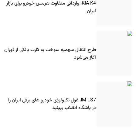
KIA K4، وارداتی متفاوت هرمس خودرو برای بازار
ایران
طرح انتقال سهمیه سوخت به کارت بانکی از تهران
آغاز می‌شود
IM LS7، غول تکنولوژی خودرو های برقی ایران را
در باشگاه انقلاب ببینید