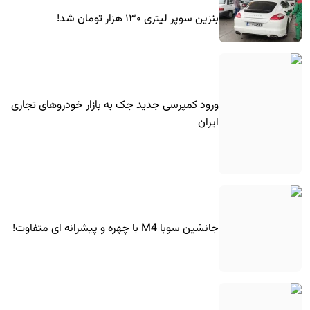
بنزین سوپر لیتری ۱۳۰ هزار تومان شد!
ورود کمپرسی جدید جک به بازار خودروهای تجاری
ایران
جانشین سوبا M4 با چهره و پیشرانه ای متفاوت!