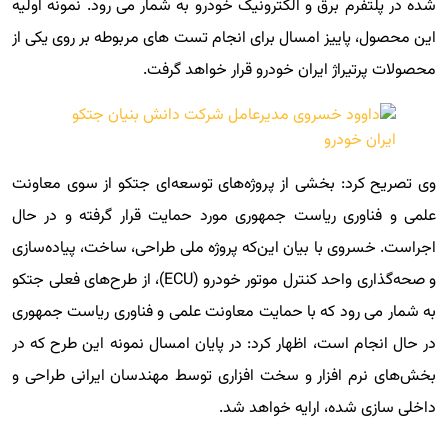
شده در پلتفرم برق و الکترونیک خودرو به شمار می رود. نمونه اولیه
این محصول، پاییز امسال برای انجام تست های مربوطه بر روی یکی از
محصولات پرتیراژ ایران خودرو قرار خواهد گرفت.
وی تصریح کرد: بخشی از پروژه‌های توسعه‌ای جتکو از سوی معاونت
علمی و فناوری ریاست جمهوری مورد حمایت قرار گرفته و در حال
اجراست. خسروی با بیان این‌که پروژه ملی طراحی، ساخت، پیاده‌سازی
و صحه‌گذاری واحد کنترل موتور خودرو (ECU)، از طرح‌های فعلی جتکو
به شمار می رود که با حمایت معاونت علمی و فناوری ریاست جمهوری
در حال انجام است، اظهار کرد: در پایان امسال نمونه این طرح که در
بخش‌های نرم افزار و سخت افزاری توسط مهندسان ایرانی طراحی و
داخلی سازی شده، ارایه خواهد شد.