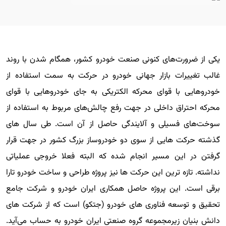
یکی از ضرورت‌های کنونی صنعت خودرو کشور، همگام شدن با روند
غالب تغییرات بازار جهانی خودرو در حرکت به سمت استفاده از
خودروهایی با قوای محرکه الکتریکی به جای خودروهایی با قوای
محرکه احتراق داخلی در جهت رفع چالش‌های مربوط به استفاده از
سوخت‌های فسیلی و آلایندگی حاصل از آن است. طی سال های
گذشته حرکت هایی از سوی دو خودروساز بزرگ کشور در جهت قرار
گرفتن در این مسیر انجام شده که البته فعلا خروجی عملیاتی
نداشته. تازه ترین این حرکت ها نیز پروژه طراحی و ساخت خودرو تارا
برقی است. این پروژه حاصل همکاری ایران خودرو و شرکت جامع
تحقیق و توسعه فناوری های خودرو (جتکو) است که از شرکت های
دانش بنیان زیرمجموعه گروه صنعتی ایران خودرو به حساب می‌آید.