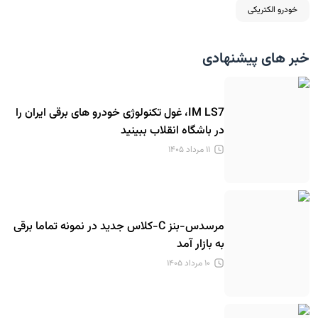
خودرو الکتریکی
خبر های پیشنهادی
IM LS7، غول تکنولوژی خودرو های برقی ایران را
در باشگاه انقلاب ببینید
۱۱ مرداد ۱۴۰۵
مرسدس-بنز C-کلاس جدید در نمونه تماما برقی
به بازار آمد
۱۰ مرداد ۱۴۰۵