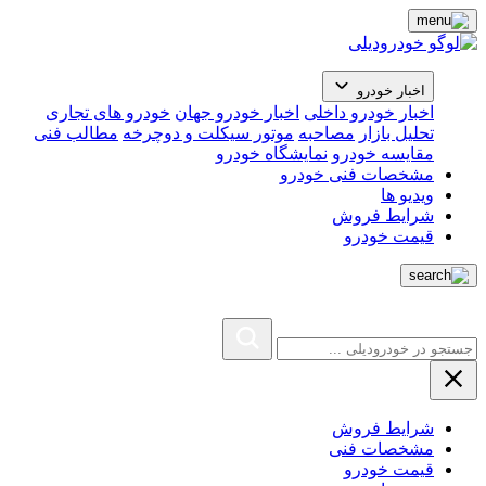
اخبار خودرو
اخبار خودرو داخلی
اخبار خودرو جهان
خودرو های تجاری
تحلیل بازار
مصاحبه
موتور سیکلت و دوچرخه
مطالب فنی
مقایسه خودرو
نمایشگاه خودرو
مشخصات فنی خودرو
ویدیو ها
شرایط فروش
قیمت خودرو
شرایط فروش
مشخصات فنی
قیمت خودرو