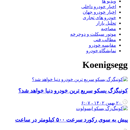
ویدیو ها
اخبار خودرو داخلی
اخبار خودرو جهان
خودرو های تجاری
تحلیل بازار
مصاحبه
موتور سیکلت و دوچرخه
مطالب فنی
مقایسه خودرو
نمایشگاه خودرو
Koenigsegg
کونیگزگ یسکو سریع ترین خودرو دنیا خواهد شد؟
۲۰ بهمن ۱۴۰۲ - ۶:۰۷
پیش به سوی رکورد سرعت ۵۰۰ کیلومتر در ساعت