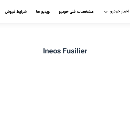
اخبار خودرو
مشخصات فنی خودرو
ویدیو ها
شرایط فروش
Ineos Fusilier