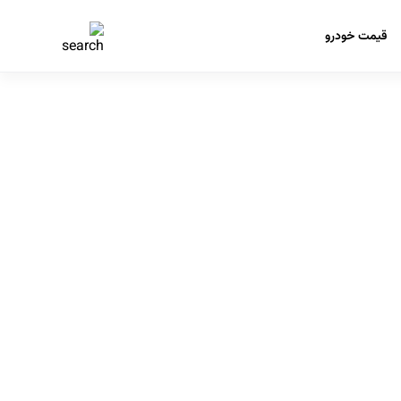
قیمت خودرو