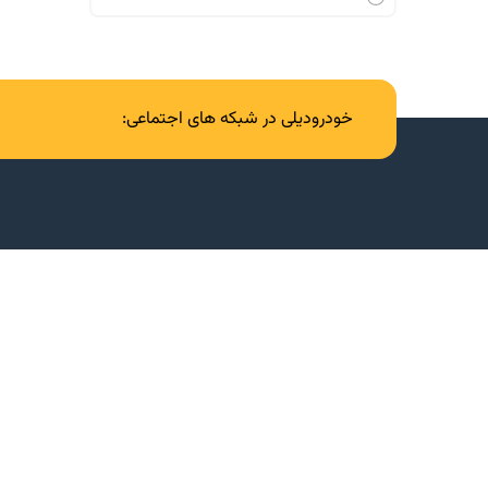
خودرودیلی در شبکه های اجتماعی: