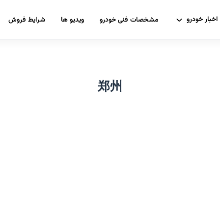
اخبار خودرو
مشخصات فنی خودرو
ویدیو ها
شرایط فروش
郑州