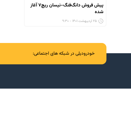
پیش فروش دانگ‌فنگ-نیسان ریچ۷ آغاز
شده
۲۵ اردیبهشت ۱۴۰۱ - ۹:۳۰
خودرودیلی در شبکه های اجتماعی: