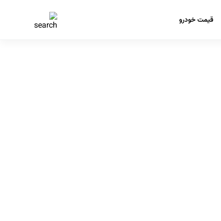
قیمت خودرو