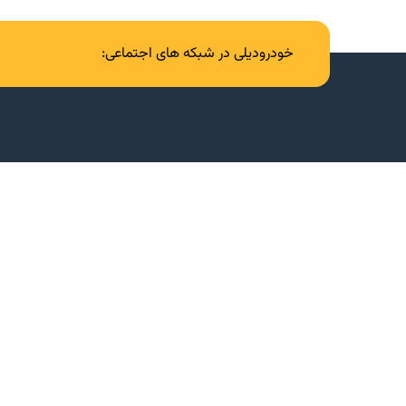
خودرودیلی در شبکه های اجتماعی: