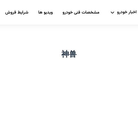
اخبار خودرو
مشخصات فنی خودرو
ویدیو ها
شرایط فروش
神兽