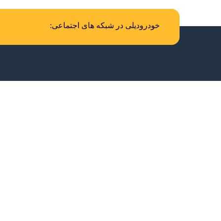
خودرودیلی در شبکه های اجتماعی: