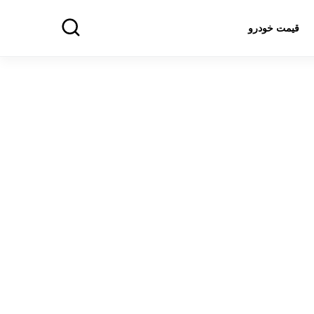
قیمت خودرو