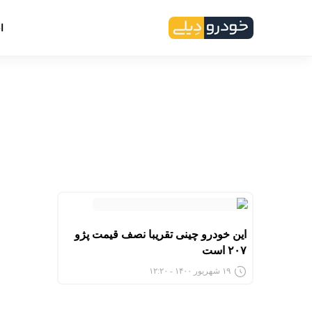
ا
این خودرو چینی تقریبا نصف قیمت پژو
۲۰۷ است
۱۹ شهریور ۱۴۰۰ - ۱۲:۲۰