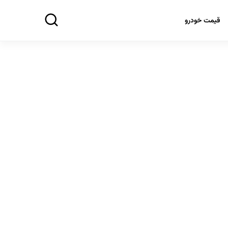
قیمت خودرو