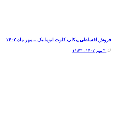
فروش اقساطی پیکاپ کلوت اتوماتیک – مهر ماه ۱۴۰۲
۳ مهر ۱۴۰۲ - ۱۱:۴۳