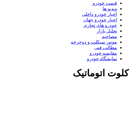
قیمت خودرو
ویدیو ها
اخبار خودرو داخلی
اخبار خودرو جهان
خودرو های تجاری
تحلیل بازار
مصاحبه
موتور سیکلت و دوچرخه
مطالب فنی
مقایسه خودرو
نمایشگاه خودرو
کلوت اتوماتیک