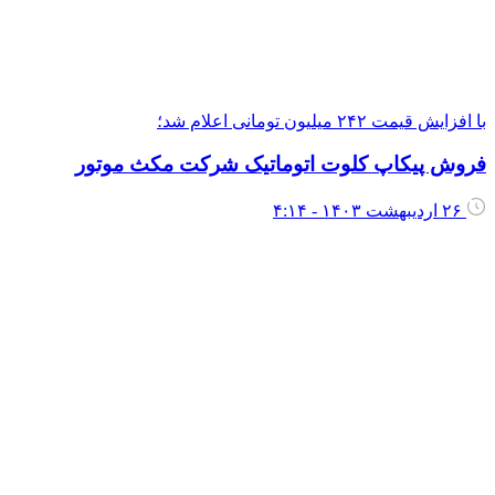
با افزایش قیمت ۲۴۲ میلیون تومانی اعلام شد؛
فروش پیکاپ کلوت اتوماتیک شرکت مکث موتور
۲۶ اردیبهشت ۱۴۰۳ - ۴:۱۴