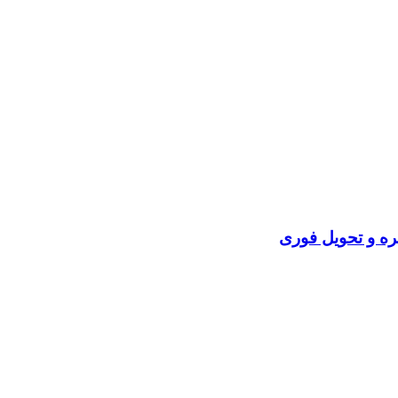
ره و تحویل فوری