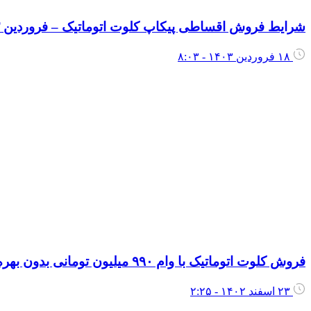
شرایط فروش اقساطی پیکاپ کلوت اتوماتیک – فروردین ۱۴۰۳
۱۸ فروردین ۱۴۰۳ - ۸:۰۳
فروش کلوت اتوماتیک با وام ۹۹۰ میلیون تومانی بدون بهره
۲۳ اسفند ۱۴۰۲ - ۲:۲۵