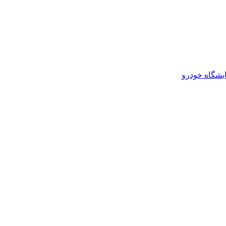
یشگاه خودرو