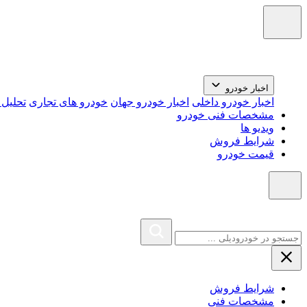
اخبار خودرو
اخبار خودرو داخلی
اخبار خودرو جهان
خودرو های تجاری
تحلیل ب
مشخصات فنی خودرو
ویدیو ها
شرایط فروش
قیمت خودرو
شرایط فروش
مشخصات فنی