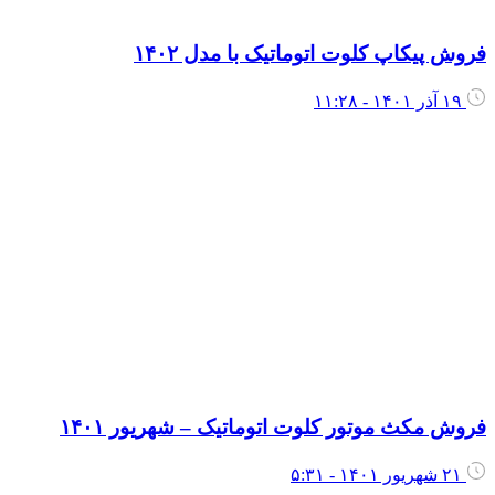
فروش پیکاپ کلوت اتوماتیک با مدل ۱۴۰۲
۱۹ آذر ۱۴۰۱ - ۱۱:۲۸
فروش مکث موتور کلوت اتوماتیک – شهریور ۱۴۰۱
۲۱ شهریور ۱۴۰۱ - ۵:۳۱