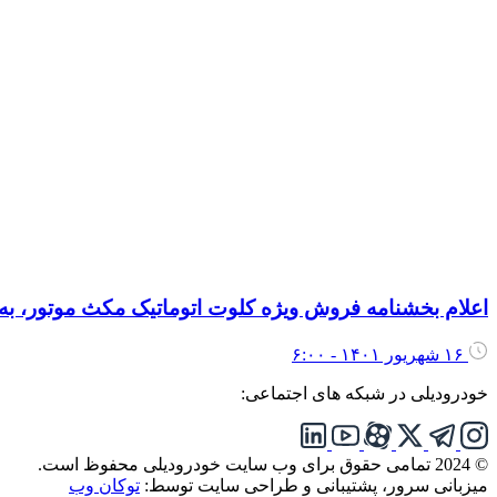
اعلام بخشنامه فروش ویژه کلوت اتوماتیک مکث موتور، ب
۱۶ شهریور ۱۴۰۱ - ۶:۰۰
خودرودیلی در شبکه های اجتماعی:
© 2024 تمامی حقوق برای وب سایت خودرودیلی محفوظ است.
میزبانی سرور، پشتیبانی و طراحی سایت توسط:
توکان وب