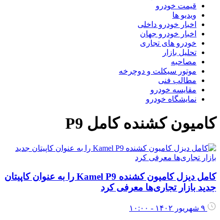
قیمت خودرو
ویدیو ها
اخبار خودرو داخلی
اخبار خودرو جهان
خودرو های تجاری
تحلیل بازار
مصاحبه
موتور سیکلت و دوچرخه
مطالب فنی
مقایسه خودرو
نمایشگاه خودرو
کامیون کشنده کامل P9
کامل دیزل کامیون کشنده Kamel P9 را به عنوان کاپیتان
جدید بازار تجاری‌ها معرفی کرد
۹ شهریور ۱۴۰۲ - ۱۰:۰۰