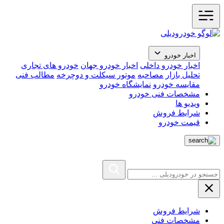
اخبار خودرو
اخبار خودرو داخلی
اخبار خودرو جهان
خودرو های تجاری
تحلیل بازار
مصاحبه
موتور سیکلت و دوچرخه
مطالب فنی
مقایسه خودرو
نمایشگاه خودرو
مشخصات فنی خودرو
ویدیو ها
شرایط فروش
قیمت خودرو
شرایط فروش
مشخصات فنی