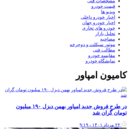
مشخصات فنی
قیمت خودرو
ویدیو ها
اخبار خودرو داخلی
اخبار خودرو جهان
خودرو های تجاری
تحلیل بازار
مصاحبه
موتور سیکلت و دوچرخه
مطالب فنی
مقایسه خودرو
نمایشگاه خودرو
امیون امپاور
در طرح فروش جدید امپاور بهمن دیزل ۱۹۰ میلیون
ومان گران شد
۲۲ مرداد ۱۴۰۱ - ۹:۱۹