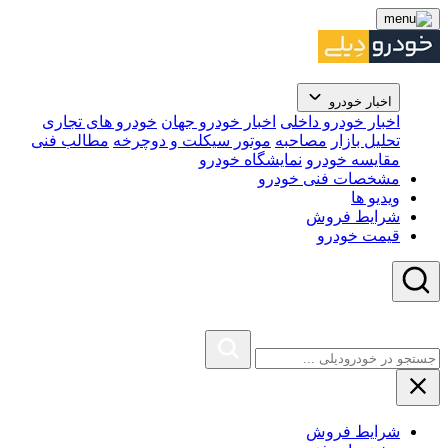
اخبار خودرو
اخبار خودرو داخلی
اخبار خودرو جهان
خودرو های تجاری
تحلیل بازار
مصاحبه
موتور سیکلت و دوچرخه
مطالب فنی
مقایسه خودرو
نمایشگاه خودرو
مشخصات فنی خودرو
ویدیو ها
شرایط فروش
قیمت خودرو
شرایط فروش