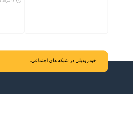
۱۷ مرداد ۱۴۰۳ - ۵:۵۹
خودرودیلی در شبکه های اجتماعی: