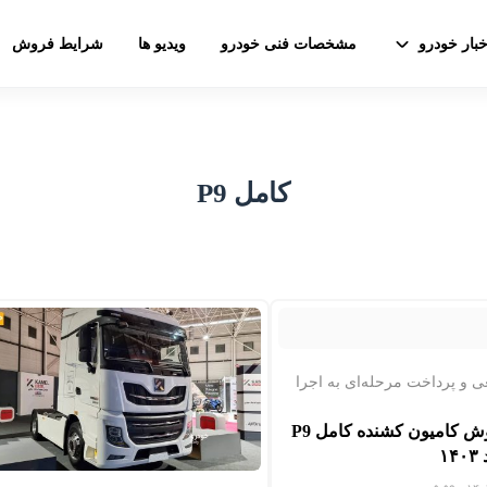
خبار خودرو
مشخصات فنی خودرو
ویدیو ها
شرایط فروش
کامل P9
ی و پرداخت مرحله‌ای به اجرا
شرایط فروش کامیون کشنده کامل P9