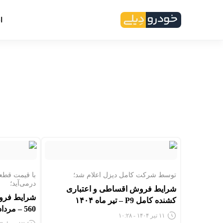
ا
توسط شرکت کامل دیزل اعلام شد؛
با قیمت قطع
درمی‌آید؛
شرایط فروش اقساطی و اعتباری
کشنده کامل P9 – تیر ماه ۱۴۰۴
560 – مرداد ۱۴۰۳
۱۱ تیر ۱۴۰۴ - ۱۰:۲۸