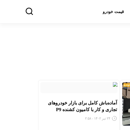
قیمت خودرو
آماده‌باش کامل برای بازار خودروهای
تجاری و کار با کامیون کشنده P9
۲۴ تیر ۱۴۰۲ - ۲:۵۸