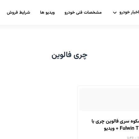
خبار خودرو
مشخصات فنی خودرو
ویدیو ها
شرایط فروش
چری فالوین
کوه سری فالوین چری با