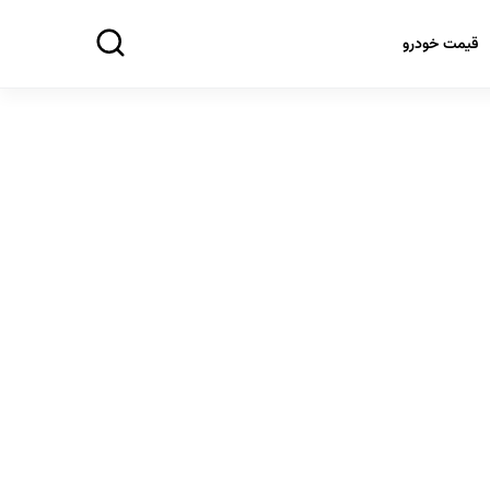
قیمت خودرو