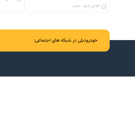
۲۳ آذر ۱۴۰۲ - ۸:۳۶
خودرودیلی در شبکه های اجتماعی: