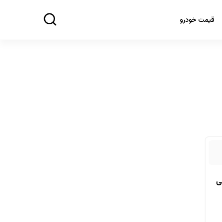
قیمت خودرو
ی