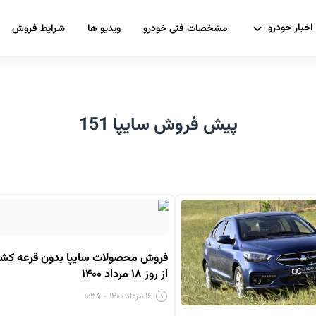
اخبار خودرو
مشخصات فنی خودرو
ویدیو ها
شرایط فروش
پیش فروش سایپا 151
فروش محصولات سایپا بدون قرعه کش
از روز ۱۸ مرداد ۱۴۰۰
۱۶ مرداد ۱۴۰۰ - ۱۱:۳۵