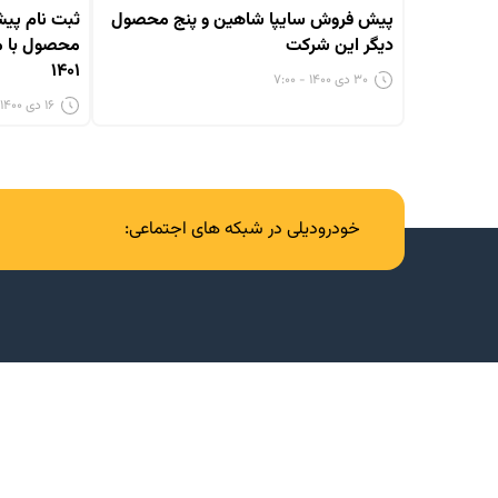
پیش فروش سایپا شاهین و پنج محصول
ثبت نام پی
دیگر این شرکت
محصول با مو
۱۴۰۱
۳۰ دی ۱۴۰۰ - ۷:۰۰
۱۶ دی ۱۴۰۰ - ۶:۰۰
خودرودیلی در شبکه های اجتماعی: