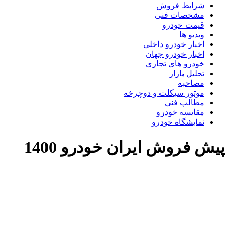
شرایط فروش
مشخصات فنی
قیمت خودرو
ویدیو ها
اخبار خودرو داخلی
اخبار خودرو جهان
خودرو های تجاری
تحلیل بازار
مصاحبه
موتور سیکلت و دوچرخه
مطالب فنی
مقایسه خودرو
نمایشگاه خودرو
یش فروش ایران خودرو 1400