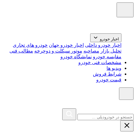
اخبار خودرو
اخبار خودرو داخلی
اخبار خودرو جهان
خودرو های تجاری
تحلیل بازار
مصاحبه
موتور سیکلت و دوچرخه
مطالب فنی
مقایسه خودرو
نمایشگاه خودرو
مشخصات فنی خودرو
ویدیو ها
شرایط فروش
قیمت خودرو