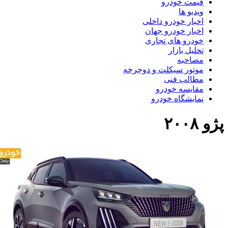
قیمت خودرو
ویدیو ها
اخبار خودرو داخلی
اخبار خودرو جهان
خودرو های تجاری
تحلیل بازار
مصاحبه
موتور سیکلت و دوچرخه
مطالب فنی
مقایسه خودرو
نمایشگاه خودرو
ژو ۲۰۰۸