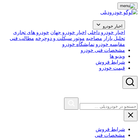
اخبار خودرو
اخبار خودرو داخلی
اخبار خودرو جهان
خودرو های تجاری
تحلیل بازار
مصاحبه
موتور سیکلت و دوچرخه
مطالب فنی
مقایسه خودرو
نمایشگاه خودرو
مشخصات فنی خودرو
ویدیو ها
شرایط فروش
قیمت خودرو
شرایط فروش
مشخصات فنی