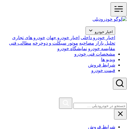
اخبار خودرو
اخبار خودرو داخلی
اخبار خودرو جهان
خودرو های تجاری
تحلیل بازار
مصاحبه
موتور سیکلت و دوچرخه
مطالب فنی
مقایسه خودرو
نمایشگاه خودرو
مشخصات فنی خودرو
ویدیو ها
شرایط فروش
قیمت خودرو
شرایط فروش