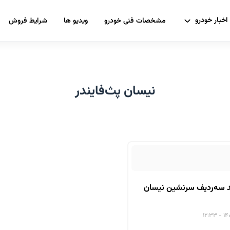
اخبار خودرو
مشخصات فنی خودرو
ویدیو ها
شرایط فروش
نیسان پث‌فایندر
ند سه‌ردیف سرنشین نیسان