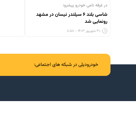
در غرفه نامی خودرو پیشرو؛
شاسی بلند ۶ سیلندر نیسان در مشهد
رونمایی شد
۳۰ شهریور ۱۴۰۳ - ۸:۵۸
خودرودیلی در شبکه های اجتماعی: