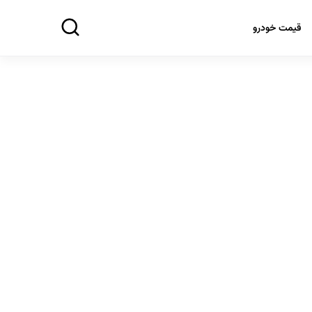
قیمت خودرو