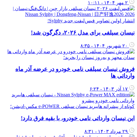
۲ مهر ۱۴۰۴ - ۱۰:۱۱
انتشار اولین تصاویر فیس‌لیفت جدید Sylphy؛
نیسان سیلفی برای مدل ۲۰۲۶، دگرگون شد!
۲۰ شهریور ۱۴۰۴ - ۸:۳۵
سدان مجهز و به‌روز نیسان را بخرید؛
فروش نیسان سیلفی نامی خودرو در عرضه آذر ماه
وارداتی ها
۱۷ آذر ۱۴۰۳ - ۶:۲۴
کوتاه از پیشرانه هایبرید نیسان سیلفی e-POWER مکس-ادیشن؛
این نیسان وارداتی نامی خودرو، با بقیه فرق دارد!
۲۹ مرداد ۱۴۰۳ - ۸:۳۱