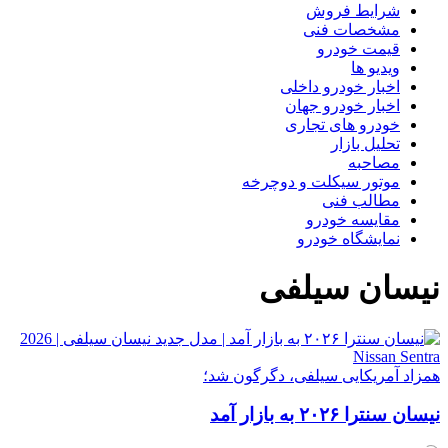
شرایط فروش
مشخصات فنی
قیمت خودرو
ویدیو ها
اخبار خودرو داخلی
اخبار خودرو جهان
خودرو های تجاری
تحلیل بازار
مصاحبه
موتور سیکلت و دوچرخه
مطالب فنی
مقایسه خودرو
نمایشگاه خودرو
نیسان سیلفی
همزاد آمریکایی سیلفی، دگرگون شد؛
نیسان سنترا ۲۰۲۶ به بازار آمد