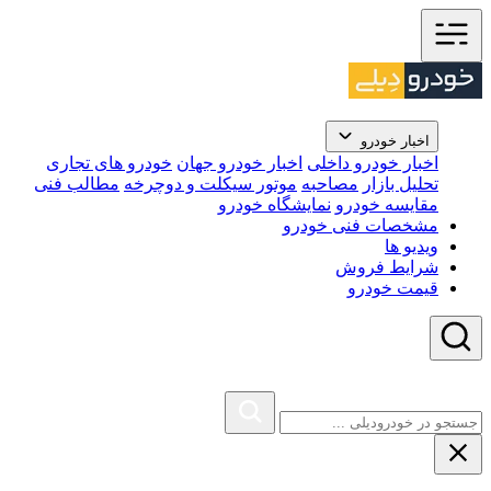
اخبار خودرو
اخبار خودرو داخلی
اخبار خودرو جهان
خودرو های تجاری
تحلیل بازار
مصاحبه
موتور سیکلت و دوچرخه
مطالب فنی
مقایسه خودرو
نمایشگاه خودرو
مشخصات فنی خودرو
ویدیو ها
شرایط فروش
قیمت خودرو