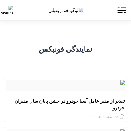
نمایندگی فونیکس
تقدیر از مدیر عامل آسیا خودرو در جشن پایان سال مدیران
خودرو
۲۶ اسفند ۱۴۰۲ - ۱:۰۰