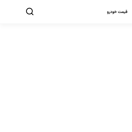
قیمت خودرو