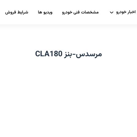
اخبار خودرو
مشخصات فنی خودرو
ویدیو ها
شرایط فروش
مرسدس-بنز CLA180