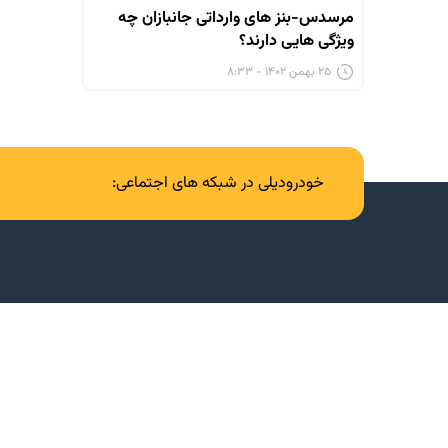
مرسدس-بنز های وارداتی جانبازان چه
ویژگی هایی دارند؟
۲۵ بهمن ۱۴۰۲ - ۸:۳۳
خودرودیلی در شبکه های اجتماعی: