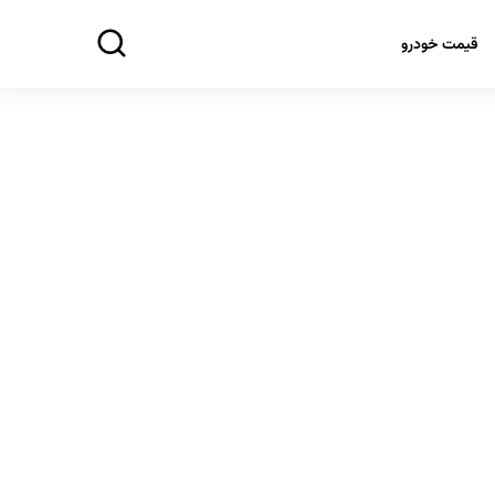
قیمت خودرو