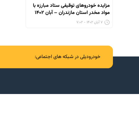
مزایده خودروهای توقیفی ستاد مبارزه با
مواد مخدر استان مازندران – آبان ۱۴۰۲
۷ آبان ۱۴۰۲ - ۷:۰۲
خودرودیلی در شبکه های اجتماعی: