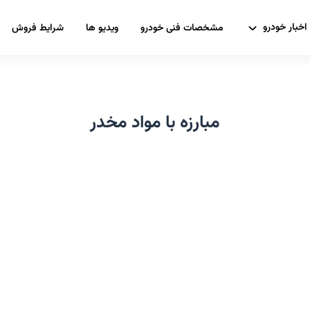
اخبار خودرو
مشخصات فنی خودرو
ویدیو ها
شرایط فروش
مبارزه با مواد مخدر