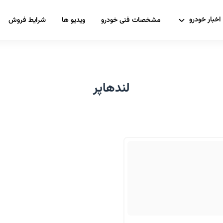
اخبار خودرو
مشخصات فنی خودرو
ویدیو ها
شرایط فروش
لندهاپر