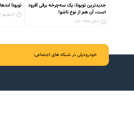
جدیدترین تویوتا، یک سه‌چرخه برقی آفرود
تویوتا لندها
است، آن هم از نوع تاشو!
۲ شهریور ۱۴۰۲ - ۱۰:۴۵
۷ آبان ۱۴۰۲ - ۱:۰۲
خودرودیلی در شبکه های اجتماعی: