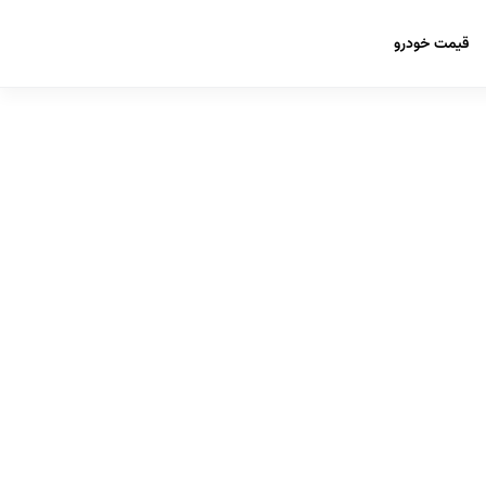
قیمت خودرو