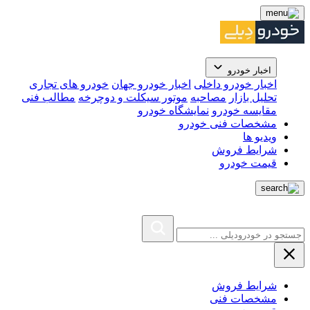
اخبار خودرو
اخبار خودرو داخلی
اخبار خودرو جهان
خودرو های تجاری
تحلیل بازار
مصاحبه
موتور سیکلت و دوچرخه
مطالب فنی
مقایسه خودرو
نمایشگاه خودرو
مشخصات فنی خودرو
ویدیو ها
شرایط فروش
قیمت خودرو
شرایط فروش
مشخصات فنی