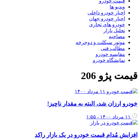
قیمت خودرو
ویدیو ها
اخبار خودرو داخلی
اخبار خودرو جهان
خودرو های تجاری
تحلیل بازار
مصاحبه
موتور سیکلت و دوچرخه
مطالب فنی
مقایسه خودرو
نمایشگاه خودرو
قیمت پژو 206
خودرو ارزان شد، البته به مقدار ناچیز!
۱۱ مرداد ۱۴۰۰ - ۱:۵۵
افزایش مُدام قیمت خودرو در یک بازار راکد